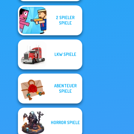
2 SPIELER
SPIELE
LKW SPIELE
ABENTEUER
SPIELE
HORROR SPIELE