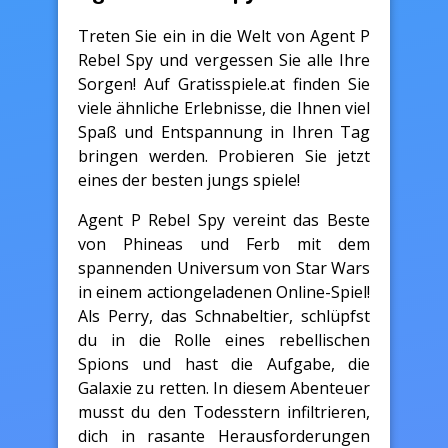
Treten Sie ein in die Welt von Agent P
Rebel Spy und vergessen Sie alle Ihre
Sorgen! Auf Gratisspiele.at finden Sie
viele ähnliche Erlebnisse, die Ihnen viel
Spaß und Entspannung in Ihren Tag
bringen werden. Probieren Sie jetzt
eines der besten jungs spiele!
Agent P Rebel Spy vereint das Beste
von Phineas und Ferb mit dem
spannenden Universum von Star Wars
in einem actiongeladenen Online-Spiel!
Als Perry, das Schnabeltier, schlüpfst
du in die Rolle eines rebellischen
Spions und hast die Aufgabe, die
Galaxie zu retten. In diesem Abenteuer
musst du den Todesstern infiltrieren,
dich in rasante Herausforderungen