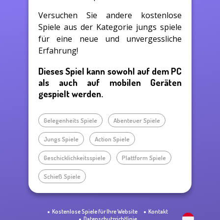
Versuchen Sie andere kostenlose
Spiele aus der Kategorie jungs spiele
für eine neue und unvergessliche
Erfahrung!
Dieses Spiel kann sowohl auf dem PC
als auch auf mobilen Geräten
gespielt werden.
Gelegenheits Spiele
Abenteuer Spiele
Jungs Spiele
Action Spiele
Geschicklichkeitsspiele
Plattform Spiele
Schieß Spiele
Kostenlose Spiele für Ihre Website
Kontakt
Datenschutzrichtlinie