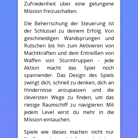
Zufriedenheit über eine gelungene
Mission freizuschalten.
Die Beherrschung der Steuerung ist
der Schlüssel zu deinem Erfolg. Von
geschmeidigen Wandsprüngen und
Rutschen bis hin zum Aktivieren von
Machtkräften und dem Entreißen von
Waffen von Sturmtruppen - jede
Aktion macht das Spiel noch
spannender. Das Design des Spiels
zwingt dich, schnell zu denken, dich an
Hindernisse anzupassen und die
cleversten Wege zu finden, um das
riesige Raumschiff zu navigieren. Mit
jedem Level wirst du mehr in die
Mission eintauchen.
Spiele wie dieses machen nicht nur