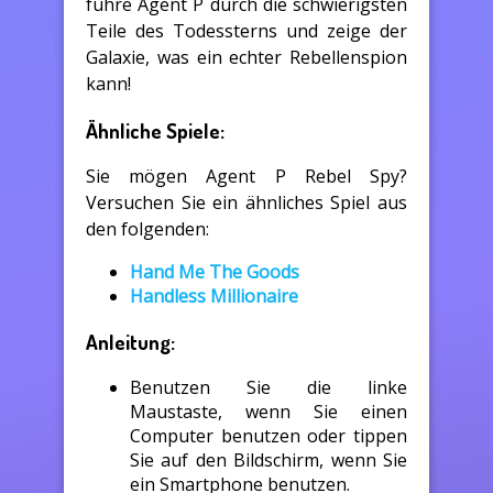
führe Agent P durch die schwierigsten
Teile des Todessterns und zeige der
Galaxie, was ein echter Rebellenspion
kann!
Ähnliche Spiele:
Sie mögen Agent P Rebel Spy?
Versuchen Sie ein ähnliches Spiel aus
den folgenden:
Hand Me The Goods
Handless Millionaire
Anleitung:
Benutzen Sie die linke
Maustaste, wenn Sie einen
Computer benutzen oder tippen
Sie auf den Bildschirm, wenn Sie
ein Smartphone benutzen.