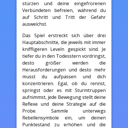
stürzen und deine eingefrorenen
Verbündeten befreien, während du
auf Schritt und Tritt der Gefahr
ausweichst.
Das Spiel erstreckt sich über drei
Hauptabschnitte, die jeweils mit immer
kniffligeren Leveln gespickt sind. Je
tiefer du in den Todesstern vordringst,
desto größer werden die
Herausforderungen und desto mehr
musst du aufpassen und dich
konzentrieren. Egal, ob du rennst,
springst oder es mit Sturmtruppen
aufnimmst, jede Bewegung stellt deine
Reflexe und deine Strategie auf die
Probe. Sammle unterwegs
Rebellensymbole ein, um deinen
Punktestand zu erhöhen und die