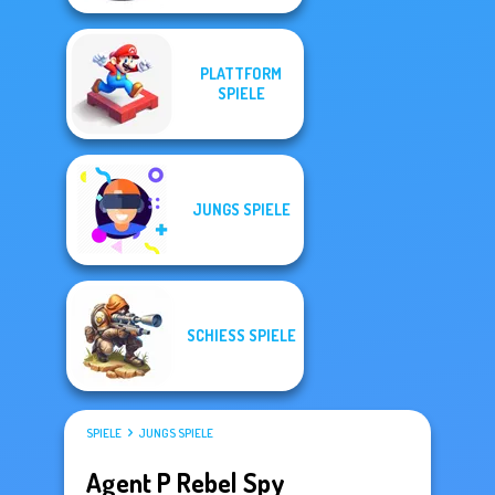
PLATTFORM
SPIELE
JUNGS SPIELE
SCHIESS SPIELE
SPIELE
JUNGS SPIELE
Agent P Rebel Spy