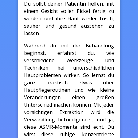
Du sollst deiner Patientin helfen, mit
einem Gesicht voller Pickel fertig zu
werden und ihre Haut wieder frisch,
sauber und gesund aussehen zu
lassen.
Während du mit der Behandlung
beginnst, erfährst du, wie
verschiedene Werkzeuge und
Techniken bei unterschiedlichen
Hautproblemen wirken. So lernst du
ganz praktisch etwas über
Hautpflegeroutinen und wie kleine
Veränderungen einen großen
Unterschied machen können. Mit jeder
vorsichtigen Extraktion wird die
Verwandlung befriedigender, und ja,
diese ASMR-Momente sind echt. Du
wirst diese ruhige, konzentrierte