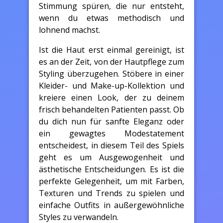
Stimmung spüren, die nur entsteht,
wenn du etwas methodisch und
lohnend machst.
Ist die Haut erst einmal gereinigt, ist
es an der Zeit, von der Hautpflege zum
Styling überzugehen. Stöbere in einer
Kleider- und Make-up-Kollektion und
kreiere einen Look, der zu deinem
frisch behandelten Patienten passt. Ob
du dich nun für sanfte Eleganz oder
ein gewagtes Modestatement
entscheidest, in diesem Teil des Spiels
geht es um Ausgewogenheit und
ästhetische Entscheidungen. Es ist die
perfekte Gelegenheit, um mit Farben,
Texturen und Trends zu spielen und
einfache Outfits in außergewöhnliche
Styles zu verwandeln.