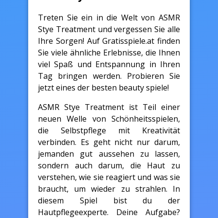
Treten Sie ein in die Welt von ASMR
Stye Treatment und vergessen Sie alle
Ihre Sorgen! Auf Gratisspiele.at finden
Sie viele ähnliche Erlebnisse, die Ihnen
viel Spaß und Entspannung in Ihren
Tag bringen werden. Probieren Sie
jetzt eines der besten beauty spiele!
ASMR Stye Treatment ist Teil einer
neuen Welle von Schönheitsspielen,
die Selbstpflege mit Kreativität
verbinden. Es geht nicht nur darum,
jemanden gut aussehen zu lassen,
sondern auch darum, die Haut zu
verstehen, wie sie reagiert und was sie
braucht, um wieder zu strahlen. In
diesem Spiel bist du der
Hautpflegeexperte. Deine Aufgabe?