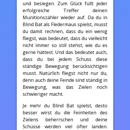
und besiegen. Zum Glück füllt jeder
erfolgreiche Treffer deinen
Munitionszähler wieder auf. Da du in
Blind Bat als Fledermaus spielst, musst
du damit rechnen, dass du ein wenig
fliegst, was bedeutet, dass du vielleicht
nicht immer so still stehst, wie du es
gerne hättest. Und das bedeutet auch,
dass du bei jedem Schuss diese
ständige Bewegung berücksichtigen
musst. Natürlich fliegst nicht nur du,
denn auch deine Feinde sind ständig in
Bewegung, was das Zielen noch
schwieriger macht.
Je mehr du Blind Bat spielst, desto
besser wirst du die Feinheiten des
Zielens beherrschen und deine
Schüsse werden viel öfter landen.