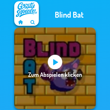
Blind Bat
Zum Abspielen klicken