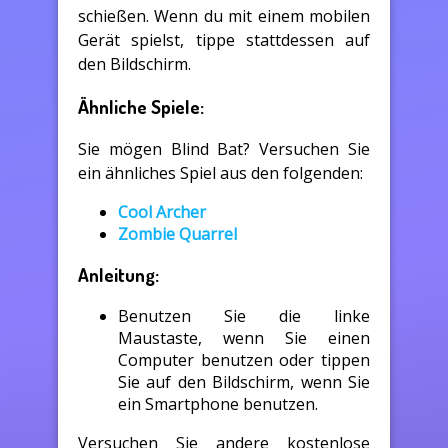
schießen. Wenn du mit einem mobilen
Gerät spielst, tippe stattdessen auf
den Bildschirm.
Ähnliche Spiele:
Sie mögen Blind Bat? Versuchen Sie
ein ähnliches Spiel aus den folgenden:
Cool Archer
Zombie Quarrel
Anleitung:
Benutzen Sie die linke
Maustaste, wenn Sie einen
Computer benutzen oder tippen
Sie auf den Bildschirm, wenn Sie
ein Smartphone benutzen.
Versuchen Sie andere kostenlose