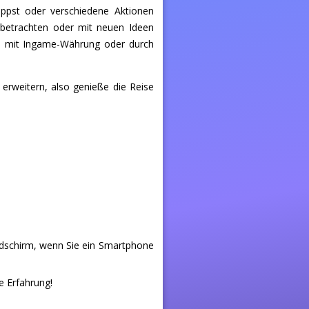
ppst oder verschiedene Aktionen
 betrachten oder mit neuen Ideen
 du mit Ingame-Währung oder durch
erweitern, also genieße die Reise
ldschirm, wenn Sie ein Smartphone
e Erfahrung!