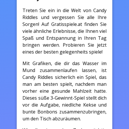
Treten Sie ein in die Welt von Candy
Riddles und vergessen Sie alle Ihre
Sorgen! Auf Gratisspiele.at finden Sie
viele ähnliche Erlebnisse, die Ihnen viel
Spaß und Entspannung in Ihren Tag
bringen werden. Probieren Sie jetzt
eines der besten gelegenheits spiele!
Mit Grafiken, die dir das Wasser im
Mund zusammenlaufen lassen, ist
Candy Riddles sicherlich ein Spiel, das
man am besten spielt, nachdem man
vorher eine gesunde Mahlzeit hatte.
Dieses süße 3-Gewinnt-Spiel stellt dich
vor die Aufgabe, niedliche Kekse und
bunte Bonbons zusammenzubringen,
um den Tisch abzuräumen.