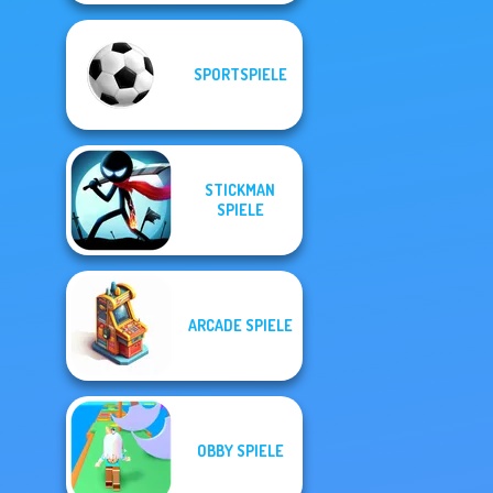
SPORTSPIELE
STICKMAN
SPIELE
ARCADE SPIELE
OBBY SPIELE