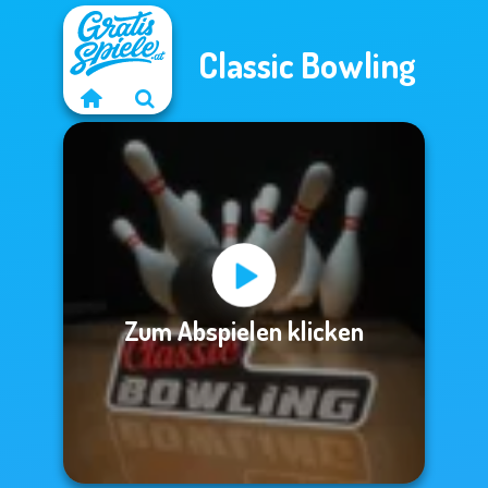
Classic Bowling
Zum Abspielen klicken