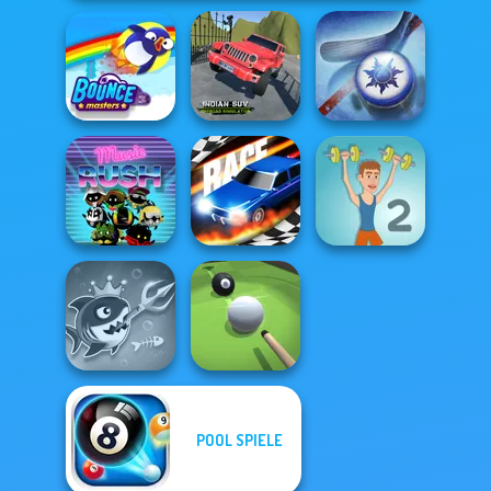
Indian SUV
Offroad
Bouncemasters
Simulator
Air Hockey Cup
Music Rush
Drag Race 3D
Muscle Clicker 2
POOL SPIELE
Fish Stab Getting
Big
Pool Master 3D