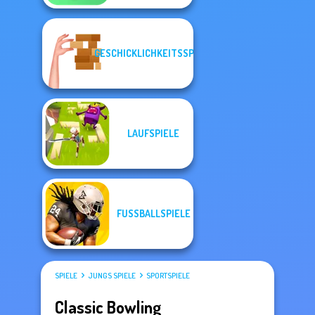
GESCHICKLICHKEITSSPIELE
LAUFSPIELE
FUSSBALLSPIELE
SPIELE
JUNGS SPIELE
SPORTSPIELE
Classic Bowling