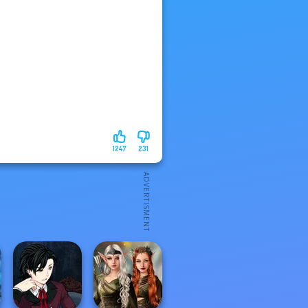
1247
231