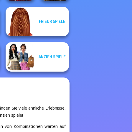
Manga Creator
Elven Kingdom
FRISUR SPIELE
Vampire Hunter
Forest Of
P...
Wonder...
ANZIEH SPIELE
nden Sie viele ähnliche Erlebnisse,
nzieh spiele!
nen von Kombinationen warten auf