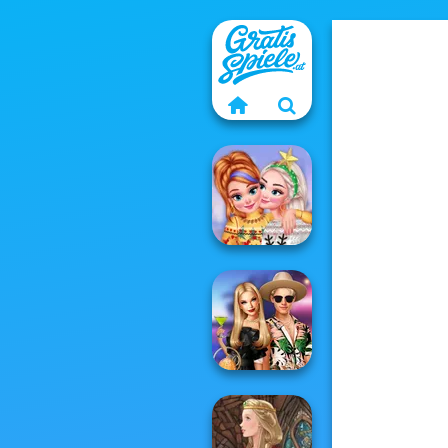
New Christmas
Sweater Design
BFFs' Birthday