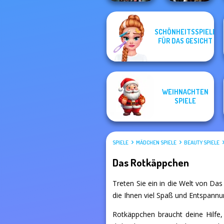
SCHÖNHEITSSPIELE
K-Pop Girls Dress
Enchanted
FÜR DAS GESICHT
Up Challenge
Realms
WEIHNACHTEN
SPIELE
SPIELE
MÄDCHEN SPIELE
BEAUTY SPIELE
Das Rotkäppchen
Treten Sie ein in die Welt von Das
die Ihnen viel Spaß und Entspannun
Rotkäppchen braucht deine Hilfe