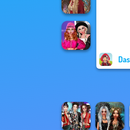
Bash For Babs
Medieval Doll
Das
Fashion Wars
Monochrome Vs
Rai...