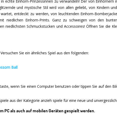
n echte Einhorn-Prinzessinnen zu verwandeln! Der von Einhörnern in
litzernde und mystische Stil wird von allen geliebt, von Kindern u
f wartet, entdeckt zu werden, von leuchtenden Einhorn-Bomberjacke
 mit niedlichen Einhorn-Prints. Ganz zu schweigen von den bunten
en niedlichsten Schmuckstücken und Accessoires! Öffnen Sie die Kl
Versuchen Sie ein ähnliches Spiel aus den folgenden:
ossom Ball
staste, wenn Sie einen Computer benutzen oder tippen Sie auf den Bi
piele aus der Kategorie anzieh spiele für eine neue und unvergesslich
em PC als auch auf mobilen Geräten gespielt werden.