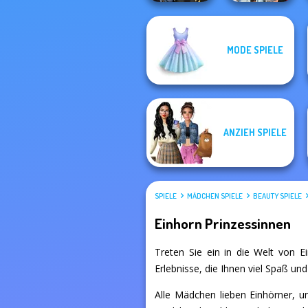
MODE SPIELE
Hogwarts
Fashionistas'
Princesses
Faceoff
ANZIEH SPIELE
SPIELE
MÄDCHEN SPIELE
BEAUTY SPIELE
Einhorn Prinzessinnen
Treten Sie ein in die Welt von Ei
Erlebnisse, die Ihnen viel Spaß un
Alle Mädchen lieben Einhörner, un