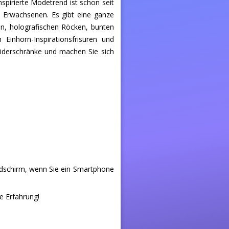
spirierte Modetrend ist schon seit
nd Erwachsenen. Es gibt eine ganze
n, holografischen Röcken, bunten
 Einhorn-Inspirationsfrisuren und
eiderschränke und machen Sie sich
ldschirm, wenn Sie ein Smartphone
e Erfahrung!