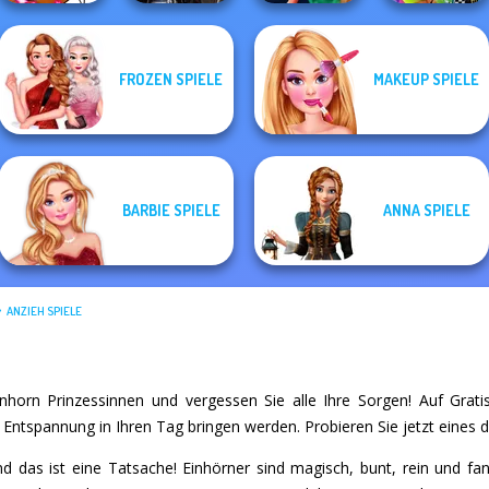
FROZEN SPIELE
MAKEUP SPIELE
Winx Paint Fairy
Medieval
Style Police
BFFs Weirdcore
Color
Princesses
Officer
Aesthetic
BARBIE SPIELE
ANNA SPIELE
ANZIEH SPIELE
nhorn Prinzessinnen und vergessen Sie alle Ihre Sorgen! Auf Gratiss
d Entspannung in Ihren Tag bringen werden. Probieren Sie jetzt eines d
d das ist eine Tatsache! Einhörner sind magisch, bunt, rein und fa