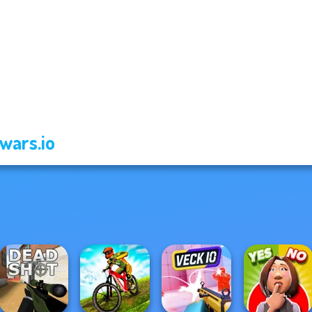
wars.io