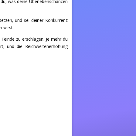
st du, was deine Überlebenschancen
setzen, und sei deiner Konkurrenz
n wirst.
 Feinde zu erschlagen. Je mehr du
rt, und die Reichweitenerhöhung