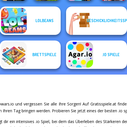
LOLBEANS
GESCHICKLICHKEITSSP
MX Offroad
Yes or No
Deadshot.io
Master
Veck.io
Challenge
BRETTSPIELE
.IO SPIELE
wars.io und vergessen Sie alle Ihre Sorgen! Auf Gratisspiele.at finden
 Ihren Tag bringen werden. Probieren Sie jetzt eines der besten .io sp
ngt dir ein intensives .io Spiel, bei dem das Überleben des Stärkeren 