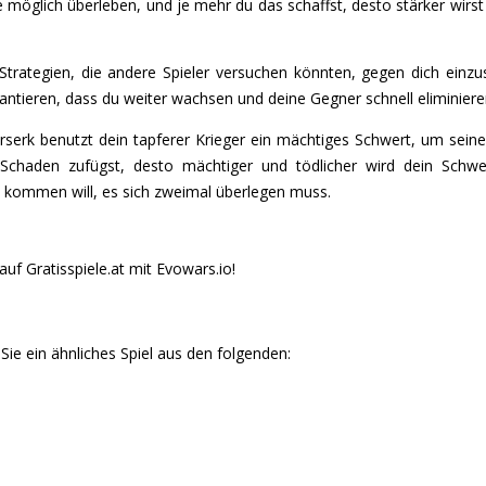
 möglich überleben, und je mehr du das schaffst, desto stärker wir
rategien, die andere Spieler versuchen könnten, gegen dich einzu
rantieren, dass du weiter wachsen und deine Gegner schnell eliminiere
rk benutzt dein tapferer Krieger ein mächtiges Schwert, um seine
Schaden zufügst, desto mächtiger und tödlicher wird dein Schwe
he kommen will, es sich zweimal überlegen muss.
l auf Gratisspiele.at mit Evowars.io!
ie ein ähnliches Spiel aus den folgenden: