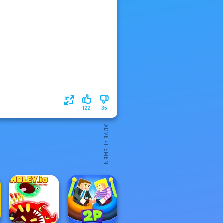
122
35