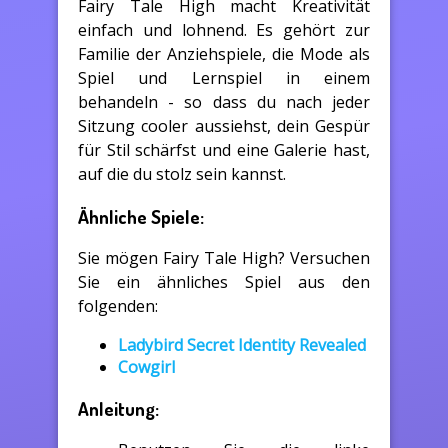
Fairy Tale High macht Kreativität
einfach und lohnend. Es gehört zur
Familie der Anziehspiele, die Mode als
Spiel und Lernspiel in einem
behandeln - so dass du nach jeder
Sitzung cooler aussiehst, dein Gespür
für Stil schärfst und eine Galerie hast,
auf die du stolz sein kannst.
Ähnliche Spiele:
Sie mögen Fairy Tale High? Versuchen
Sie ein ähnliches Spiel aus den
folgenden:
Ladybird Secret Identity Revealed
Cowgirl
Anleitung: