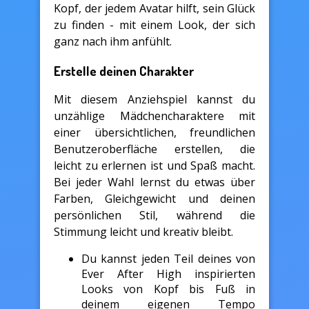
Kopf, der jedem Avatar hilft, sein Glück
zu finden - mit einem Look, der sich
ganz nach ihm anfühlt.
Erstelle deinen Charakter
Mit diesem Anziehspiel kannst du
unzählige Mädchencharaktere mit
einer übersichtlichen, freundlichen
Benutzeroberfläche erstellen, die
leicht zu erlernen ist und Spaß macht.
Bei jeder Wahl lernst du etwas über
Farben, Gleichgewicht und deinen
persönlichen Stil, während die
Stimmung leicht und kreativ bleibt.
Du kannst jeden Teil deines von
Ever After High inspirierten
Looks von Kopf bis Fuß in
deinem eigenen Tempo