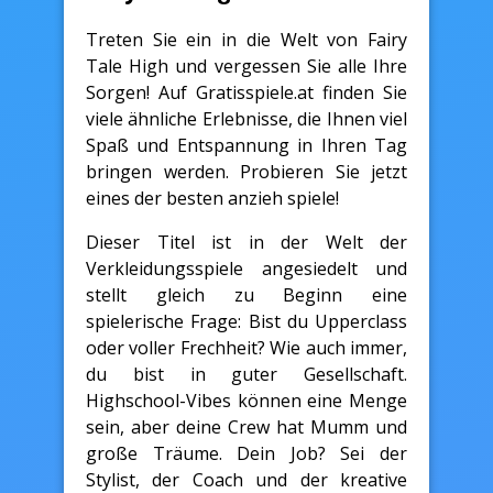
Treten Sie ein in die Welt von Fairy
Tale High und vergessen Sie alle Ihre
Sorgen! Auf Gratisspiele.at finden Sie
viele ähnliche Erlebnisse, die Ihnen viel
Spaß und Entspannung in Ihren Tag
bringen werden. Probieren Sie jetzt
eines der besten anzieh spiele!
Dieser Titel ist in der Welt der
Verkleidungsspiele angesiedelt und
stellt gleich zu Beginn eine
spielerische Frage: Bist du Upperclass
oder voller Frechheit? Wie auch immer,
du bist in guter Gesellschaft.
Highschool-Vibes können eine Menge
sein, aber deine Crew hat Mumm und
große Träume. Dein Job? Sei der
Stylist, der Coach und der kreative