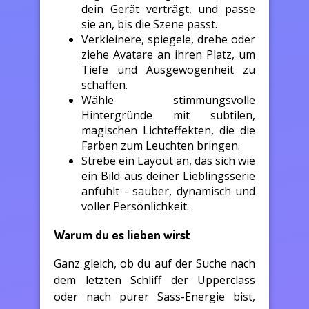
dein Gerät verträgt, und passe
sie an, bis die Szene passt.
Verkleinere, spiegele, drehe oder
ziehe Avatare an ihren Platz, um
Tiefe und Ausgewogenheit zu
schaffen.
Wähle stimmungsvolle
Hintergründe mit subtilen,
magischen Lichteffekten, die die
Farben zum Leuchten bringen.
Strebe ein Layout an, das sich wie
ein Bild aus deiner Lieblingsserie
anfühlt - sauber, dynamisch und
voller Persönlichkeit.
Warum du es lieben wirst
Ganz gleich, ob du auf der Suche nach
dem letzten Schliff der Upperclass
oder nach purer Sass-Energie bist,