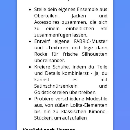
Stelle dein eigenes Ensemble aus
Oberteilen, Jacken und
Accessoires zusammen, die sich
zu einem einheitlichen Stil
zusammenfügen lassen.
Entwirf eigene FABRIC-Muster
und -Texturen und lege dann
Röcke für frische Silhouetten
übereinander.
Kreiere Schuhe, indem du Teile
und Details kombinierst - ja, du
kannst es mit
Satinschnürsenkeln und
Goldstickereien übertreiben.
Probiere verschiedene Modestile
aus, von süßen Lolita-Elementen
bis hin zu klassischen Kimono-
Stücken, um aufzufallen.
Verrückt nach Themen