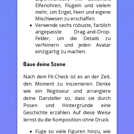
Elfenohren, Flügeln und vielem
mehr, um Engel, Feen und eigene
Mischwesen zu erschaffen.
Verwende sechs robuste, farblich
angepasste Drag-and-Drop-
Felder, um die Details zu
verfeinern und jeden Avatar
einzigartig zu machen.
Baue deine Szene
Nach dem Fit-Check ist es an der Zeit,
den Moment zu inszenieren. Denke
wie ein Regisseur und arrangiere
deine Darsteller so, dass sie durch
Posen und Hintergründe eine
Geschichte erzählen. Auf diese Weise
lernst du die Komposition ohne Druck.
Füge so viele Figuren hinzu, wie