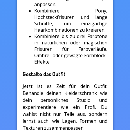
anpassen.
Kombiniere Pony,
Hochsteckfrisuren und lange
Schnitte, um einzigartige
Haarkombinationen zu kreieren.
Kombiniere bis zu drei Farbtöne
in natürlichen oder magischen
Frisuren für Farbverläufe,
Ombré- oder gewagte Farbblock-
Effekte.
Gestalte das Outfit
Jetzt ist es Zeit für dein Outfit.
Behandle deinen Kleiderschrank wie
dein persönliches Studio und
experimentiere wie ein Profi. Du
wählst nicht nur Teile aus, sondern
lernst auch, wie Lagen, Formen und
Texturen zusammenpassen.