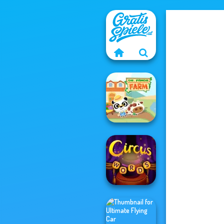
Dr. Panda Farm