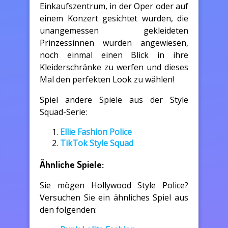
Einkaufszentrum, in der Oper oder auf
einem Konzert gesichtet wurden, die
unangemessen gekleideten
Prinzessinnen wurden angewiesen,
noch einmal einen Blick in ihre
Kleiderschränke zu werfen und dieses
Mal den perfekten Look zu wählen!
Spiel andere Spiele aus der Style
Squad-Serie:
Ellie Fashion Police
TikTok Style Squad
Ähnliche Spiele:
Sie mögen Hollywood Style Police?
Versuchen Sie ein ähnliches Spiel aus
den folgenden: