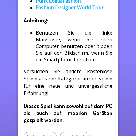
Punk Lolita Fashion
Fashion Designer World Tour
Anleitung:
Benutzen Sie die linke
Maustaste, wenn Sie einen
Computer benutzen oder tippen
Sie auf den Bildschirm, wenn Sie
ein Smartphone benutzen.
Versuchen Sie andere kostenlose
Spiele aus der Kategorie anzieh spiele
für eine neue und unvergessliche
Erfahrung!
Dieses Spiel kann sowohl auf dem PC
als auch auf mobilen Geräten
gespielt werden.