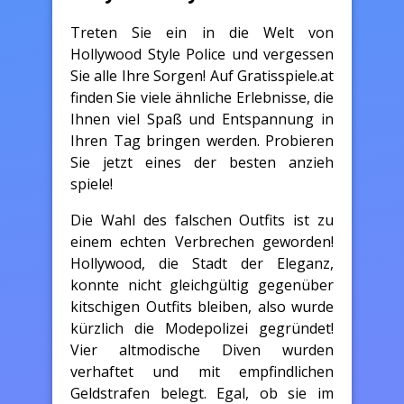
Treten Sie ein in die Welt von
Hollywood Style Police und vergessen
Sie alle Ihre Sorgen! Auf Gratisspiele.at
finden Sie viele ähnliche Erlebnisse, die
Ihnen viel Spaß und Entspannung in
Ihren Tag bringen werden. Probieren
Sie jetzt eines der besten anzieh
spiele!
Die Wahl des falschen Outfits ist zu
einem echten Verbrechen geworden!
Hollywood, die Stadt der Eleganz,
konnte nicht gleichgültig gegenüber
kitschigen Outfits bleiben, also wurde
kürzlich die Modepolizei gegründet!
Vier altmodische Diven wurden
verhaftet und mit empfindlichen
Geldstrafen belegt. Egal, ob sie im