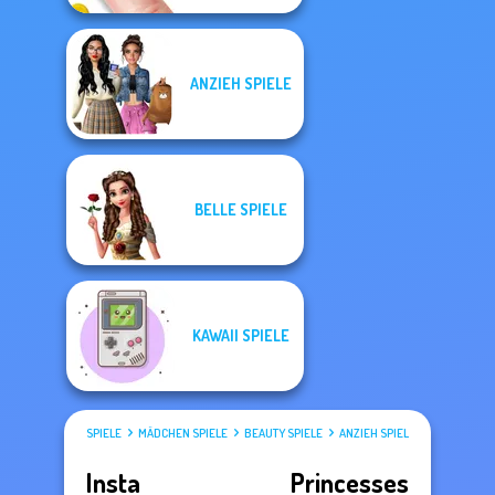
ANZIEH SPIELE
BELLE SPIELE
KAWAII SPIELE
SPIELE
MÄDCHEN SPIELE
BEAUTY SPIELE
ANZIEH SPIELE
Insta Princesses