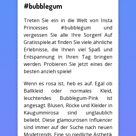
#bubblegum
Treten Sie ein in die Welt von Insta
Princesses #bubblegum und
vergessen Sie alle Ihre Sorgen! Auf
Gratisspiele.at finden Sie viele ähnliche
Erlebnisse, die Ihnen viel Spaß und
Entspannung in Ihren Tag bringen
werden. Probieren Sie jetzt eines der
besten anzieh spiele!
Wenn es rosa ist, heb es auf. Egal ob
Ballkleid oder normales Kleid,
leuchtendes Bubblegum-Pink ist
angesagt. Blusen, Röcke und Kleider in
Kaugummirosa sind unglaublich
beliebt. Diese glamourösen Influencer
sind immer auf der Suche nach neuen
Modetrends. Eine so niedliche Ästhetik