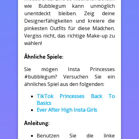
wie Bubblegum kann unmöglich
unentdeckt bleiben. Zeig deine
Designerfähigkeiten und kreiere die
pinkesten Outfits für diese Mädchen.
Vergiss nicht, das richtige Make-up zu
wählen!
Ähnliche Spiele:
Sie mögen Insta Princesses
#bubblegum? Versuchen Sie ein
ähnliches Spiel aus den folgenden:
TikTok Princesses Back To
Basics
Ever After High Insta Girls
Anleitung:
Benutzen Sie die linke