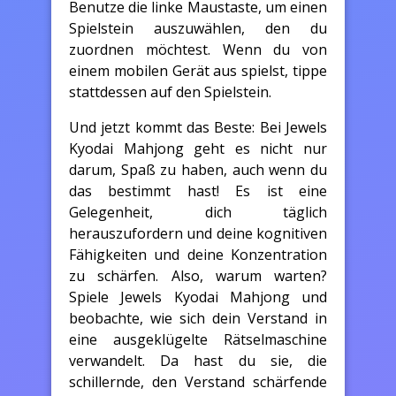
Benutze die linke Maustaste, um einen
Spielstein auszuwählen, den du
zuordnen möchtest. Wenn du von
einem mobilen Gerät aus spielst, tippe
stattdessen auf den Spielstein.
Und jetzt kommt das Beste: Bei Jewels
Kyodai Mahjong geht es nicht nur
darum, Spaß zu haben, auch wenn du
das bestimmt hast! Es ist eine
Gelegenheit, dich täglich
herauszufordern und deine kognitiven
Fähigkeiten und deine Konzentration
zu schärfen. Also, warum warten?
Spiele Jewels Kyodai Mahjong und
beobachte, wie sich dein Verstand in
eine ausgeklügelte Rätselmaschine
verwandelt. Da hast du sie, die
schillernde, den Verstand schärfende