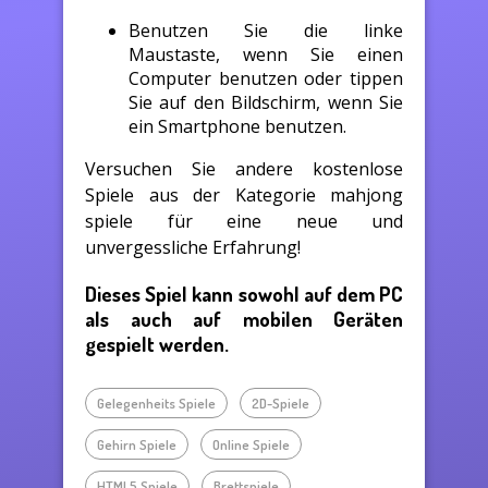
Benutzen Sie die linke
Maustaste, wenn Sie einen
Computer benutzen oder tippen
Sie auf den Bildschirm, wenn Sie
ein Smartphone benutzen.
Versuchen Sie andere kostenlose
Spiele aus der Kategorie mahjong
spiele für eine neue und
unvergessliche Erfahrung!
Dieses Spiel kann sowohl auf dem PC
als auch auf mobilen Geräten
gespielt werden.
Gelegenheits Spiele
2D-Spiele
Gehirn Spiele
Online Spiele
HTML5 Spiele
Brettspiele