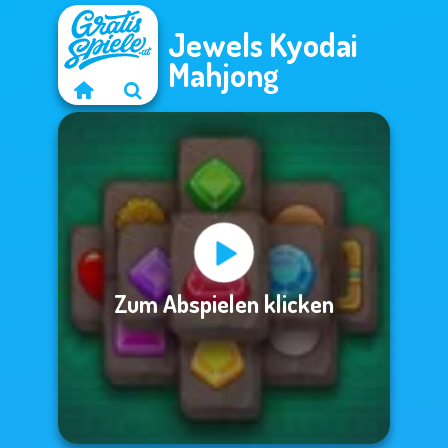
Jewels Kyodai
Mahjong
Zum Abspielen klicken