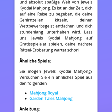
und absolut spaßige Welt von Jewels
Kyodai Mahjong. Es ist an der Zeit, dich
auf eine Reise zu begeben, die deine
Gehirnzellen kitzeln, deinen
Wettbewerbsgeist entfachen und dich
stundenlang unterhalten wird. Lass
uns Jewels Kyodai Mahjong auf
Gratisspiele.at spielen, deine nächste
Rätsel-Eroberung wartet schon!
Ähnliche Spiele:
Sie mögen Jewels Kyodai Mahjong?
Versuchen Sie ein ähnliches Spiel aus
den folgenden:
Mahjong Royal
Garden Tales Mahjong
Anleitung: