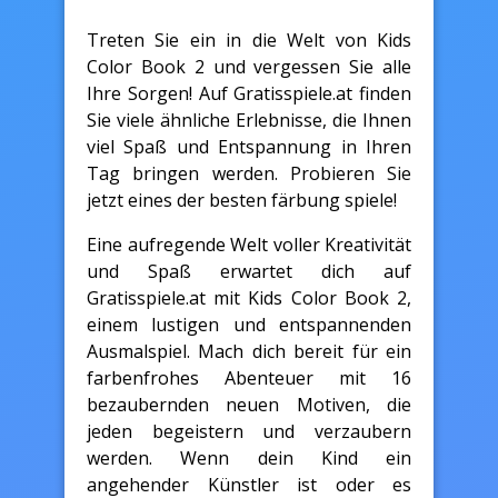
Treten Sie ein in die Welt von Kids
Color Book 2 und vergessen Sie alle
Ihre Sorgen! Auf Gratisspiele.at finden
Sie viele ähnliche Erlebnisse, die Ihnen
viel Spaß und Entspannung in Ihren
Tag bringen werden. Probieren Sie
jetzt eines der besten färbung spiele!
Eine aufregende Welt voller Kreativität
und Spaß erwartet dich auf
Gratisspiele.at mit Kids Color Book 2,
einem lustigen und entspannenden
Ausmalspiel. Mach dich bereit für ein
farbenfrohes Abenteuer mit 16
bezaubernden neuen Motiven, die
jeden begeistern und verzaubern
werden. Wenn dein Kind ein
angehender Künstler ist oder es