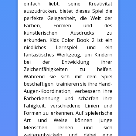
einfach liebt, seine Kreativität
auszudrücken, bietet dieses Spiel die
perfekte Gelegenheit, die Welt der
Farben, Formen und des
künstlerischen Ausdrucks zu
erkunden. Kids Color Book 2 ist ein
niedliches Lernspiel und ein
fantastisches Werkzeug, um Kindern
bei der Entwicklung ihrer
Zeichenfähigkeiten zu helfen.
Während sie sich mit dem Spiel
beschäftigen, trainieren sie ihre Hand-
Augen-Koordination, verbessern ihre
Farberkennung und schärfen ihre
Fähigkeit, verschiedene Linien und
Formen zu erkennen. Auf spielerische
Art und Weise können junge
Menschen lernen und sich
weiterentwickeln und dabei eine