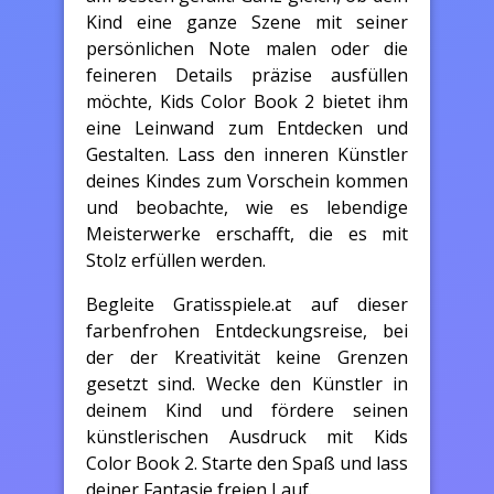
Kind eine ganze Szene mit seiner
persönlichen Note malen oder die
feineren Details präzise ausfüllen
möchte, Kids Color Book 2 bietet ihm
eine Leinwand zum Entdecken und
Gestalten. Lass den inneren Künstler
deines Kindes zum Vorschein kommen
und beobachte, wie es lebendige
Meisterwerke erschafft, die es mit
Stolz erfüllen werden.
Begleite Gratisspiele.at auf dieser
farbenfrohen Entdeckungsreise, bei
der der Kreativität keine Grenzen
gesetzt sind. Wecke den Künstler in
deinem Kind und fördere seinen
künstlerischen Ausdruck mit Kids
Color Book 2. Starte den Spaß und lass
deiner Fantasie freien Lauf.