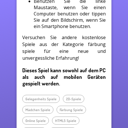
Benutzen Sie die linke
Maustaste, wenn Sie einen
Computer benutzen oder tippen
Sie auf den Bildschirm, wenn Sie
ein Smartphone benutzen.
Versuchen Sie andere kostenlose
Spiele aus der Kategorie färbung
spiele für eine neue und
unvergessliche Erfahrung!
Dieses Spiel kann sowohl auf dem PC
als auch auf mobilen Geräten
gespielt werden.
Gelegenheits Spiele
2D-Spiele
Mädchen Spiele
Färbung Spiele
Online Spiele
HTML5 Spiele