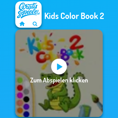
Kids Color Book 2
Zum Abspielen klicken