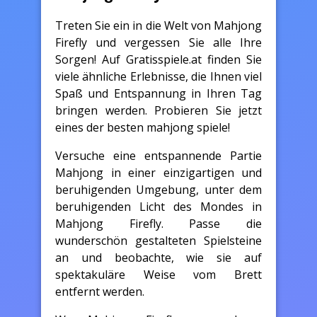
Treten Sie ein in die Welt von Mahjong
Firefly und vergessen Sie alle Ihre
Sorgen! Auf Gratisspiele.at finden Sie
viele ähnliche Erlebnisse, die Ihnen viel
Spaß und Entspannung in Ihren Tag
bringen werden. Probieren Sie jetzt
eines der besten mahjong spiele!
Versuche eine entspannende Partie
Mahjong in einer einzigartigen und
beruhigenden Umgebung, unter dem
beruhigenden Licht des Mondes in
Mahjong Firefly. Passe die
wunderschön gestalteten Spielsteine
an und beobachte, wie sie auf
spektakuläre Weise vom Brett
entfernt werden.