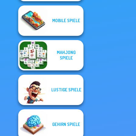
MOBILE SPIELE
MAHJONG
SPIELE
LUSTIGE SPIELE
GEHIRN SPIELE