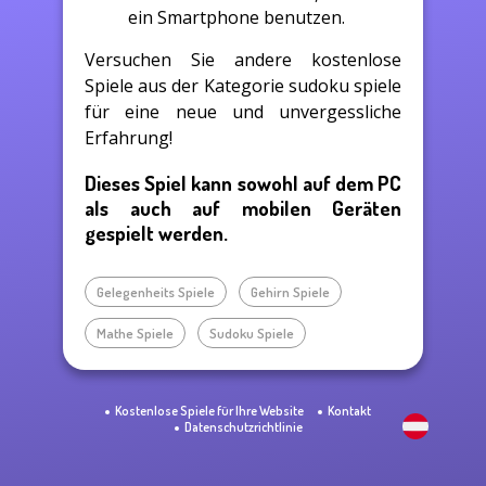
ein Smartphone benutzen.
Versuchen Sie andere kostenlose
Spiele aus der Kategorie sudoku spiele
für eine neue und unvergessliche
Erfahrung!
Dieses Spiel kann sowohl auf dem PC
als auch auf mobilen Geräten
gespielt werden.
Gelegenheits Spiele
Gehirn Spiele
Mathe Spiele
Sudoku Spiele
Kostenlose Spiele für Ihre Website
Kontakt
Datenschutzrichtlinie