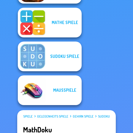
MATHE SPIELE
SUDOKU SPIELE
MAUSSPIELE
SPIELE
GELEGENHEITS SPIELE
GEHIRN SPIELE
SUDOKU SPIELE
MathDoku