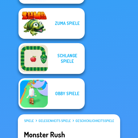
ZUMA SPIELE
SCHLANGE
SPIELE
OBBY SPIELE
SPIELE
GELEGENHEITS SPIELE
GESCHICKLICHKEITSSPIELE
Monster Rush