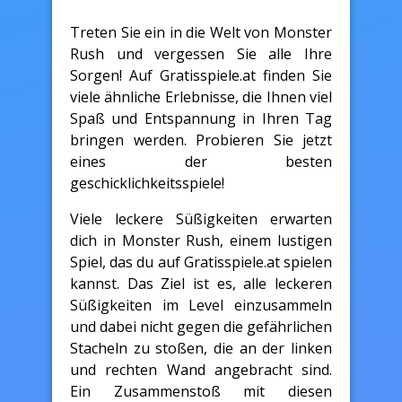
Treten Sie ein in die Welt von Monster
Rush und vergessen Sie alle Ihre
Sorgen! Auf Gratisspiele.at finden Sie
viele ähnliche Erlebnisse, die Ihnen viel
Spaß und Entspannung in Ihren Tag
bringen werden. Probieren Sie jetzt
eines der besten
geschicklichkeitsspiele!
Viele leckere Süßigkeiten erwarten
dich in Monster Rush, einem lustigen
Spiel, das du auf Gratisspiele.at spielen
kannst. Das Ziel ist es, alle leckeren
Süßigkeiten im Level einzusammeln
und dabei nicht gegen die gefährlichen
Stacheln zu stoßen, die an der linken
und rechten Wand angebracht sind.
Ein Zusammenstoß mit diesen