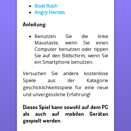
Boat Rush
Angry Heroes
Anleitung:
Benutzen Sie die linke
Maustaste, wenn Sie einen
Computer benutzen oder tippen
Sie auf den Bildschirm, wenn Sie
ein Smartphone benutzen.
Versuchen Sie andere kostenlose
Spiele aus der Kategorie
geschicklichkeitsspiele für eine neue
und unvergessliche Erfahrung!
Dieses Spiel kann sowohl auf dem PC
als auch auf mobilen Geräten
gespielt werden.