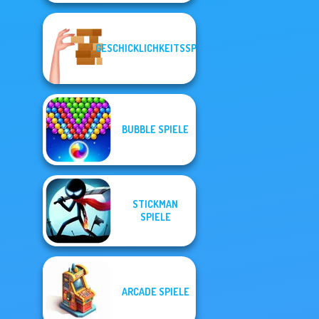
GESCHICKLICHKEITSSPIELE
BUBBLE SPIELE
STICKMAN
SPIELE
ARCADE SPIELE