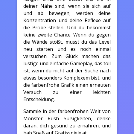
deiner Nähe sind, wenn sie sich auf
und ab bewegen, werden deine
Konzentration und deine Reflexe auf
die Probe stellen. Und du bekommst
keine zweite Chance. Wenn du gegen
die Wände stößt, musst du das Level
neu starten und es noch einmal
versuchen. Zum Glück machen das
lustige und einfache Gameplay, das toll
ist, wenn du nicht auf der Suche nach
etwas besonders Komplexem bist, und
die farbenfrohe Grafik einen erneuten
Versuch zu einer leichten
Entscheidung.
Sammle in der farbenfrohen Welt von
Monster Rush Süßigkeiten, denke
daran, dich gesund zu ernähren, und
hab Spaß auf Gratisspiele.at.