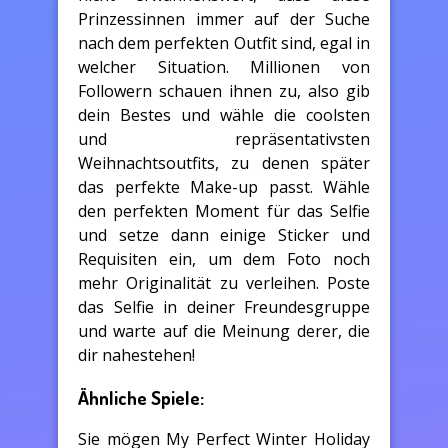
Prinzessinnen immer auf der Suche
nach dem perfekten Outfit sind, egal in
welcher Situation. Millionen von
Followern schauen ihnen zu, also gib
dein Bestes und wähle die coolsten
und repräsentativsten
Weihnachtsoutfits, zu denen später
das perfekte Make-up passt. Wähle
den perfekten Moment für das Selfie
und setze dann einige Sticker und
Requisiten ein, um dem Foto noch
mehr Originalität zu verleihen. Poste
das Selfie in deiner Freundesgruppe
und warte auf die Meinung derer, die
dir nahestehen!
Ähnliche Spiele:
Sie mögen My Perfect Winter Holiday