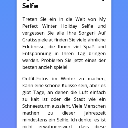
Selfie
Treten Sie ein in die Welt von My
Perfect Winter Holiday Selfie und
vergessen Sie alle Ihre Sorgen! Auf
Gratisspiele.at finden Sie viele ähnliche
Erlebnisse, die Ihnen viel Spaß und
Entspannung in Ihren Tag bringen
werden. Probieren Sie jetzt eines der
besten anzieh spiele!
Outfit-Fotos im Winter zu machen,
kann eine schöne Kulisse sein, aber es
gibt Tage, an denen die Luft einfach
zu kalt ist oder die Stadt wie ein
Schneesturm aussieht. Viele Menschen
machen zu dieser Jahreszeit
mindestens ein Selfie. Ich denke, es ist
nicht erwähnenswert, dass diese