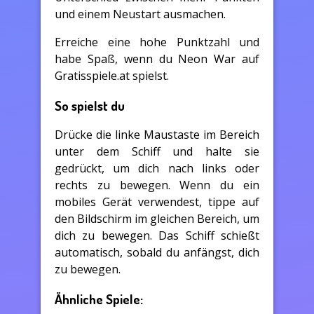
und einem Neustart ausmachen.
Erreiche eine hohe Punktzahl und
habe Spaß, wenn du Neon War auf
Gratisspiele.at spielst.
So spielst du
Drücke die linke Maustaste im Bereich
unter dem Schiff und halte sie
gedrückt, um dich nach links oder
rechts zu bewegen. Wenn du ein
mobiles Gerät verwendest, tippe auf
den Bildschirm im gleichen Bereich, um
dich zu bewegen. Das Schiff schießt
automatisch, sobald du anfängst, dich
zu bewegen.
Ähnliche Spiele: