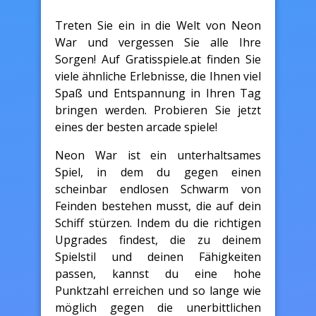
Treten Sie ein in die Welt von Neon
War und vergessen Sie alle Ihre
Sorgen! Auf Gratisspiele.at finden Sie
viele ähnliche Erlebnisse, die Ihnen viel
Spaß und Entspannung in Ihren Tag
bringen werden. Probieren Sie jetzt
eines der besten arcade spiele!
Neon War ist ein unterhaltsames
Spiel, in dem du gegen einen
scheinbar endlosen Schwarm von
Feinden bestehen musst, die auf dein
Schiff stürzen. Indem du die richtigen
Upgrades findest, die zu deinem
Spielstil und deinen Fähigkeiten
passen, kannst du eine hohe
Punktzahl erreichen und so lange wie
möglich gegen die unerbittlichen