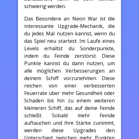
schwierig werden.
Das Besondere an Neon War ist die
interessante Upgrade-Mechanik, die
du jedes Mal nutzen kannst, wenn du
das Spiel neu startest. Im Laufe eines
Levels erhältst du Sonderpunkte,
indem du Feinde zerstörst. Diese
Punkte kannst du dann nutzen, um
alle möglichen Verbesserungen an
deinem Schiff vorzunehmen. Diese
reichen von einer verbesserten
Feuerrate über mehr Gesundheit oder
Schaden bis hin zu einem weiteren
kleineren Schiff, das auf deine Feinde
schießt. Sobald mehr Feinde
auftauchen und ihre Stärke zunimmt,
werden diese Upgrades den
Unterschied zwischen mehr Punkten