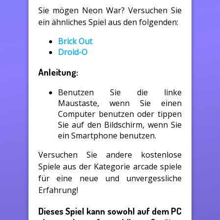
Sie mögen Neon War? Versuchen Sie
ein ähnliches Spiel aus den folgenden:
Brick Out
Droid-O
Anleitung:
Benutzen Sie die linke
Maustaste, wenn Sie einen
Computer benutzen oder tippen
Sie auf den Bildschirm, wenn Sie
ein Smartphone benutzen.
Versuchen Sie andere kostenlose
Spiele aus der Kategorie arcade spiele
für eine neue und unvergessliche
Erfahrung!
Dieses Spiel kann sowohl auf dem PC