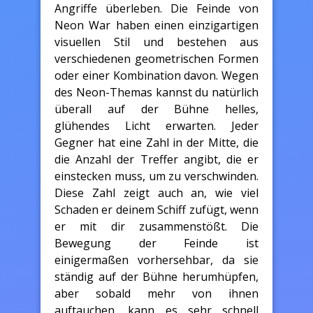
Angriffe überleben. Die Feinde von
Neon War haben einen einzigartigen
visuellen Stil und bestehen aus
verschiedenen geometrischen Formen
oder einer Kombination davon. Wegen
des Neon-Themas kannst du natürlich
überall auf der Bühne helles,
glühendes Licht erwarten. Jeder
Gegner hat eine Zahl in der Mitte, die
die Anzahl der Treffer angibt, die er
einstecken muss, um zu verschwinden.
Diese Zahl zeigt auch an, wie viel
Schaden er deinem Schiff zufügt, wenn
er mit dir zusammenstößt. Die
Bewegung der Feinde ist
einigermaßen vorhersehbar, da sie
ständig auf der Bühne herumhüpfen,
aber sobald mehr von ihnen
auftauchen, kann es sehr schnell