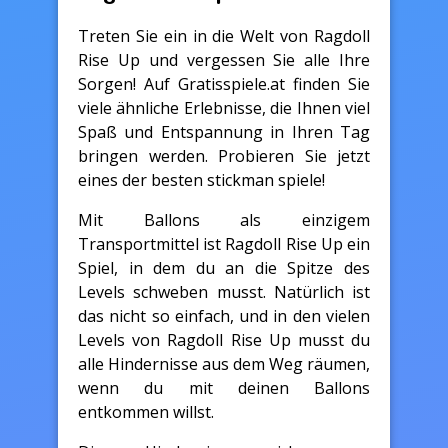
Treten Sie ein in die Welt von Ragdoll
Rise Up und vergessen Sie alle Ihre
Sorgen! Auf Gratisspiele.at finden Sie
viele ähnliche Erlebnisse, die Ihnen viel
Spaß und Entspannung in Ihren Tag
bringen werden. Probieren Sie jetzt
eines der besten stickman spiele!
Mit Ballons als einzigem
Transportmittel ist Ragdoll Rise Up ein
Spiel, in dem du an die Spitze des
Levels schweben musst. Natürlich ist
das nicht so einfach, und in den vielen
Levels von Ragdoll Rise Up musst du
alle Hindernisse aus dem Weg räumen,
wenn du mit deinen Ballons
entkommen willst.