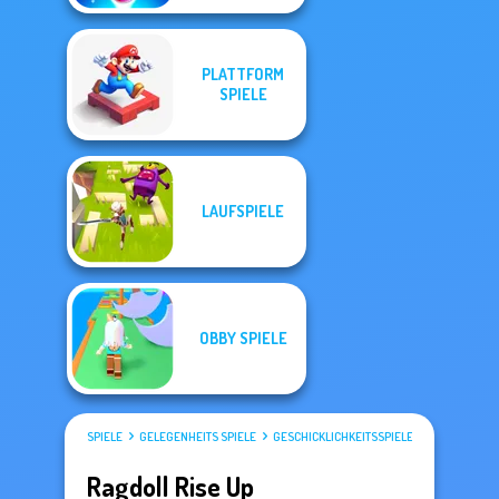
PLATTFORM
SPIELE
LAUFSPIELE
OBBY SPIELE
SPIELE
GELEGENHEITS SPIELE
GESCHICKLICHKEITSSPIELE
STICKMAN SP
Ragdoll Rise Up