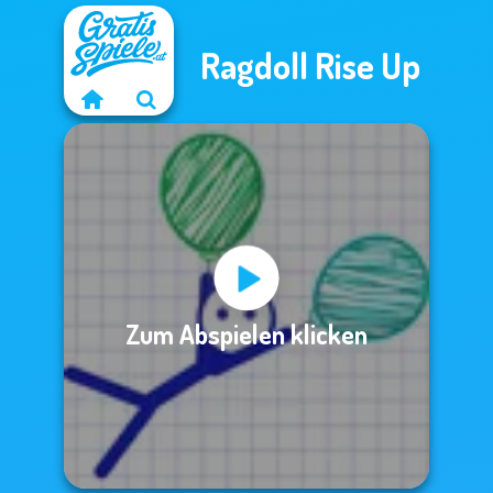
Ragdoll Rise Up
Zum Abspielen klicken