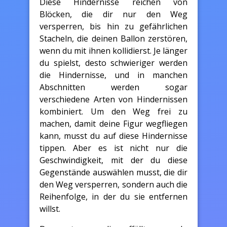
Diese Hindernisse reichen von
Blöcken, die dir nur den Weg
versperren, bis hin zu gefährlichen
Stacheln, die deinen Ballon zerstören,
wenn du mit ihnen kollidierst. Je länger
du spielst, desto schwieriger werden
die Hindernisse, und in manchen
Abschnitten werden sogar
verschiedene Arten von Hindernissen
kombiniert. Um den Weg frei zu
machen, damit deine Figur wegfliegen
kann, musst du auf diese Hindernisse
tippen. Aber es ist nicht nur die
Geschwindigkeit, mit der du diese
Gegenstände auswählen musst, die dir
den Weg versperren, sondern auch die
Reihenfolge, in der du sie entfernen
willst.