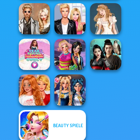
Steampunk
Roomies Blind
Wedding Dress
Wedding
Date
Design 2
Year Round
BFFs Weirdcore
Samurai Spirit
Fashionista Curly
Aesthetic
Legacy of Honor
Bestie To The
BEAUTY SPIELE
Rescue Breakup
Sailor Moon And
P...
Friends Cosmic...