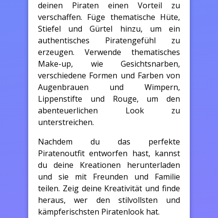
deinen Piraten einen Vorteil zu
verschaffen. Füge thematische Hüte,
Stiefel und Gürtel hinzu, um ein
authentisches Piratengefühl zu
erzeugen. Verwende thematisches
Make-up, wie Gesichtsnarben,
verschiedene Formen und Farben von
Augenbrauen und Wimpern,
Lippenstifte und Rouge, um den
abenteuerlichen Look zu
unterstreichen.
Nachdem du das perfekte
Piratenoutfit entworfen hast, kannst
du deine Kreationen herunterladen
und sie mit Freunden und Familie
teilen. Zeig deine Kreativität und finde
heraus, wer den stilvollsten und
kämpferischsten Piratenlook hat.