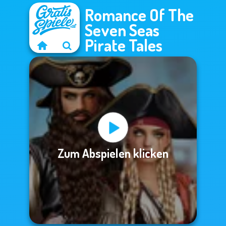
Romance Of The
Seven Seas
Pirate Tales
Zum Abspielen klicken