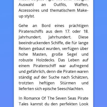
Auswahl an Outfits, Waffen,
Accessoires und thematischem Make-
up stylst.
Gehe an Bord eines prächtigen
Piratenschiffs aus dem 17. oder 18.
Jahrhundert. Jahrhundert. Diese
beeindruckenden Schiffe, die für lange
Reisen gebaut wurden, verfügen über
hohe Masten, große Segel und
robuste Holzdecks. Das Leben auf
einem Piratenschiff war aufregend
und gefährlich, denn die Piraten waren
ständig auf der Suche nach Schätzen,
trotzten heftigen Stürmen und
lieferten sich epische Seeschlachten.
In Romance Of The Seven Seas Pirate
Tales kannst du den perfekten Look