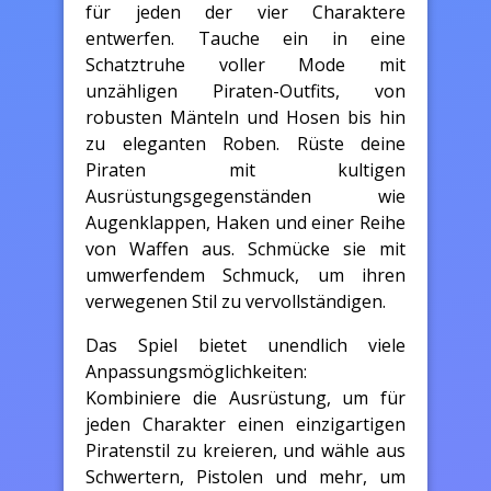
für jeden der vier Charaktere
entwerfen. Tauche ein in eine
Schatztruhe voller Mode mit
unzähligen Piraten-Outfits, von
robusten Mänteln und Hosen bis hin
zu eleganten Roben. Rüste deine
Piraten mit kultigen
Ausrüstungsgegenständen wie
Augenklappen, Haken und einer Reihe
von Waffen aus. Schmücke sie mit
umwerfendem Schmuck, um ihren
verwegenen Stil zu vervollständigen.
Das Spiel bietet unendlich viele
Anpassungsmöglichkeiten:
Kombiniere die Ausrüstung, um für
jeden Charakter einen einzigartigen
Piratenstil zu kreieren, und wähle aus
Schwertern, Pistolen und mehr, um