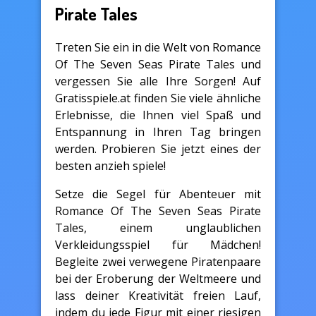
Pirate Tales
Treten Sie ein in die Welt von Romance
Of The Seven Seas Pirate Tales und
vergessen Sie alle Ihre Sorgen! Auf
Gratisspiele.at finden Sie viele ähnliche
Erlebnisse, die Ihnen viel Spaß und
Entspannung in Ihren Tag bringen
werden. Probieren Sie jetzt eines der
besten anzieh spiele!
Setze die Segel für Abenteuer mit
Romance Of The Seven Seas Pirate
Tales, einem unglaublichen
Verkleidungsspiel für Mädchen!
Begleite zwei verwegene Piratenpaare
bei der Eroberung der Weltmeere und
lass deiner Kreativität freien Lauf,
indem du jede Figur mit einer riesigen