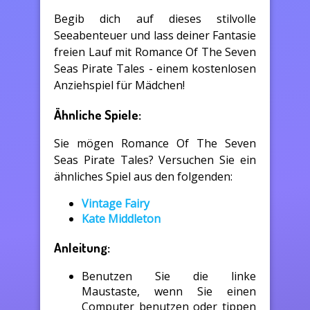
Begib dich auf dieses stilvolle
Seeabenteuer und lass deiner Fantasie
freien Lauf mit Romance Of The Seven
Seas Pirate Tales - einem kostenlosen
Anziehspiel für Mädchen!
Ähnliche Spiele:
Sie mögen Romance Of The Seven
Seas Pirate Tales? Versuchen Sie ein
ähnliches Spiel aus den folgenden:
Vintage Fairy
Kate Middleton
Anleitung:
Benutzen Sie die linke
Maustaste, wenn Sie einen
Computer benutzen oder tippen