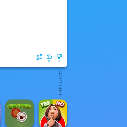
19
10