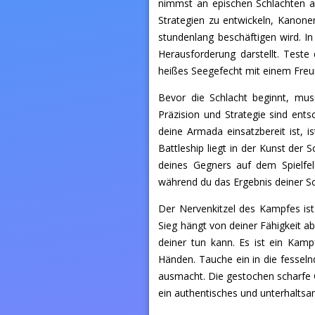
nimmst an epischen Schlachten auf 
Strategien zu entwickeln, Kanonen
stundenlang beschäftigen wird. In
Herausforderung darstellt. Teste
heißes Seegefecht mit einem Freund
Bevor die Schlacht beginnt, muss
Präzision und Strategie sind ent
deine Armada einsatzbereit ist, 
Battleship liegt in der Kunst der 
deines Gegners auf dem Spielfel
während du das Ergebnis deiner Sc
Der Nervenkitzel des Kampfes ist
Sieg hängt von deiner Fähigkeit a
deiner tun kann. Es ist ein Kamp
Händen. Tauche ein in die fesseln
ausmacht. Die gestochen scharfe G
ein authentisches und unterhaltsam