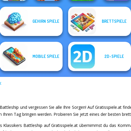
GEHIRN SPIELE
BRETTSPIELE
Funny Mad
Long Dog - Long
Pixel Christmas
Parkour Block 3D
Racing
Nose
MOBILE SPIELE
2D-SPIELE
E
Battleship und vergessen Sie alle Ihre Sorgen! Auf Gratisspiele.at finde
 Ihren Tag bringen werden. Probieren Sie jetzt eines der besten brett
s Klassikers Battleship auf Gratisspiele.at übernimmst du das Komm