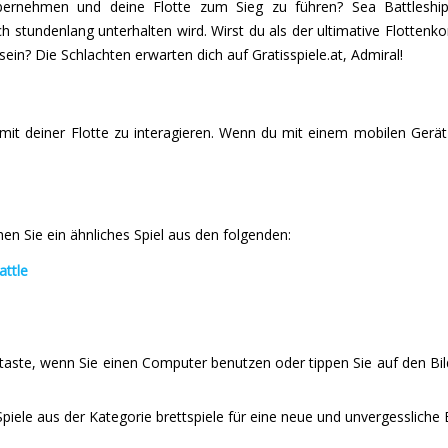
bernehmen und deine Flotte zum Sieg zu führen? Sea Battleship
dich stundenlang unterhalten wird. Wirst du als der ultimative Flott
in? Die Schlachten erwarten dich auf Gratisspiele.at, Admiral!
it deiner Flotte zu interagieren. Wenn du mit einem mobilen Gerät 
en Sie ein ähnliches Spiel aus den folgenden:
attle
staste, wenn Sie einen Computer benutzen oder tippen Sie auf den Bi
iele aus der Kategorie brettspiele für eine neue und unvergessliche 