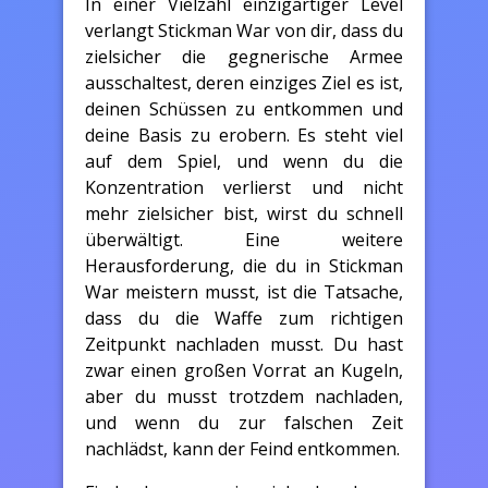
In einer Vielzahl einzigartiger Level
verlangt Stickman War von dir, dass du
zielsicher die gegnerische Armee
ausschaltest, deren einziges Ziel es ist,
deinen Schüssen zu entkommen und
deine Basis zu erobern. Es steht viel
auf dem Spiel, und wenn du die
Konzentration verlierst und nicht
mehr zielsicher bist, wirst du schnell
überwältigt. Eine weitere
Herausforderung, die du in Stickman
War meistern musst, ist die Tatsache,
dass du die Waffe zum richtigen
Zeitpunkt nachladen musst. Du hast
zwar einen großen Vorrat an Kugeln,
aber du musst trotzdem nachladen,
und wenn du zur falschen Zeit
nachlädst, kann der Feind entkommen.