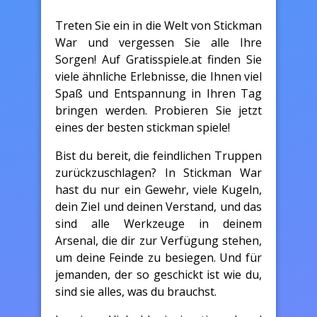
Treten Sie ein in die Welt von Stickman
War und vergessen Sie alle Ihre
Sorgen! Auf Gratisspiele.at finden Sie
viele ähnliche Erlebnisse, die Ihnen viel
Spaß und Entspannung in Ihren Tag
bringen werden. Probieren Sie jetzt
eines der besten stickman spiele!
Bist du bereit, die feindlichen Truppen
zurückzuschlagen? In Stickman War
hast du nur ein Gewehr, viele Kugeln,
dein Ziel und deinen Verstand, und das
sind alle Werkzeuge in deinem
Arsenal, die dir zur Verfügung stehen,
um deine Feinde zu besiegen. Und für
jemanden, der so geschickt ist wie du,
sind sie alles, was du brauchst.