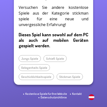
Versuchen Sie andere kostenlose
Spiele aus der Kategorie stickman
spiele für eine neue und
unvergessliche Erfahrung!
Dieses Spiel kann sowohl auf dem PC
als auch auf mobilen Geräten
gespielt werden.
Jungs Spiele
Schieß Spiele
Gelegenheits Spiele
Geschicklichkeitsspiele
Stickman Spiele
Kostenlose Spiele für Ihre Website
Kontakt
Datenschutzrichtlinie