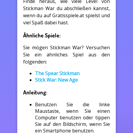
Finde heraus, wie viele Level von
Stickman War du abschließen kannst,
wenn du auf Gratisspiele.at spielst und
viel Spaß dabei hast.
Ähnliche Spiele:
Sie mögen Stickman War? Versuchen
Sie ein ähnliches Spiel aus den
folgenden:
The Spear Stickman
Stick War: New Age
Anleitung:
Benutzen Sie die linke
Maustaste, wenn Sie einen
Computer benutzen oder tippen
Sie auf den Bildschirm, wenn Sie
ein Smartphone benutzen.