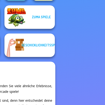
ZUMA SPIELE
Rise Up
Ball Drop
GESCHICKLICHKEITSSPIELE
nden Sie viele ähnliche Erlebnisse,
rcade spiele!
 sind, denn hier entscheidet deine