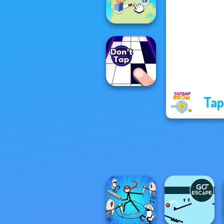
Bullet Time
State Connect
Tap
Don't Tap