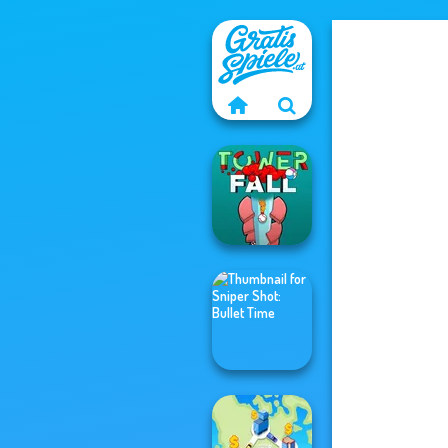
Tower Fall
Sniper Shot: