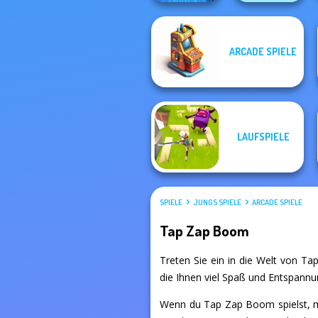
ARCADE SPIELE
Stickman Rogue
Online
Go Escape
LAUFSPIELE
SPIELE
JUNGS SPIELE
ARCADE SPIELE
Tap Zap Boom
Treten Sie ein in die Welt von Tap
die Ihnen viel Spaß und Entspannun
Wenn du Tap Zap Boom spielst, mus