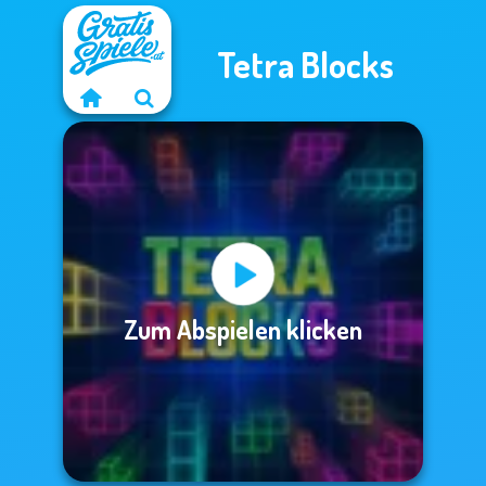
Tetra Blocks
Zum Abspielen klicken