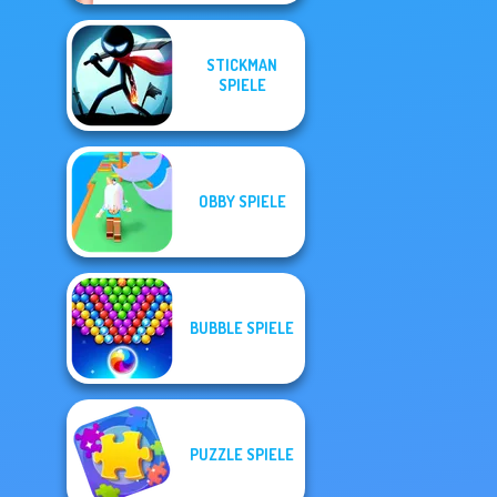
STICKMAN
SPIELE
OBBY SPIELE
BUBBLE SPIELE
PUZZLE SPIELE