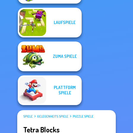
LAUFSPIELE
ZUMA SPIELE
PLATTFORM
SPIELE
SPIELE
GELEGENHEITS SPIELE
PUZZLE SPIELE
Tetra Blocks