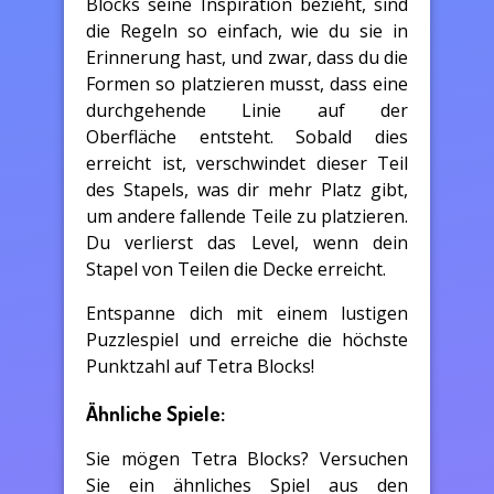
Blocks seine Inspiration bezieht, sind
die Regeln so einfach, wie du sie in
Erinnerung hast, und zwar, dass du die
Formen so platzieren musst, dass eine
durchgehende Linie auf der
Oberfläche entsteht. Sobald dies
erreicht ist, verschwindet dieser Teil
des Stapels, was dir mehr Platz gibt,
um andere fallende Teile zu platzieren.
Du verlierst das Level, wenn dein
Stapel von Teilen die Decke erreicht.
Entspanne dich mit einem lustigen
Puzzlespiel und erreiche die höchste
Punktzahl auf Tetra Blocks!
Ähnliche Spiele:
Sie mögen Tetra Blocks? Versuchen
Sie ein ähnliches Spiel aus den