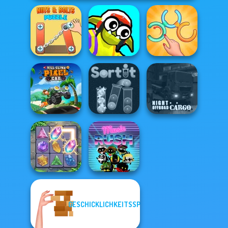
Nuts & Bolts
Funny Blade &
Untangle Rings
Puzzle
Magic
Master
Hill Climb Pixel
Night OffRoad
Car
Sort It
Cargo
GESCHICKLICHKEITSSPIELE
Crystal Connect
Music Rush