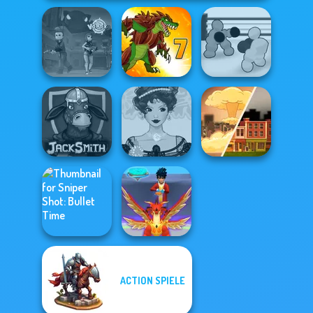
Boxing Gang
Vortex 9
Dynamons 7
Stars
Belle Époque
Jacksmith
Costume Creator
End of War
ACTION SPIELE
Sniper Shot:
Bullet Time
Mystical Blade 3D