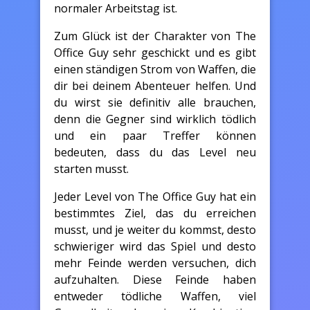
normaler Arbeitstag ist.
Zum Glück ist der Charakter von The
Office Guy sehr geschickt und es gibt
einen ständigen Strom von Waffen, die
dir bei deinem Abenteuer helfen. Und
du wirst sie definitiv alle brauchen,
denn die Gegner sind wirklich tödlich
und ein paar Treffer können
bedeuten, dass du das Level neu
starten musst.
Jeder Level von The Office Guy hat ein
bestimmtes Ziel, das du erreichen
musst, und je weiter du kommst, desto
schwieriger wird das Spiel und desto
mehr Feinde werden versuchen, dich
aufzuhalten. Diese Feinde haben
entweder tödliche Waffen, viel