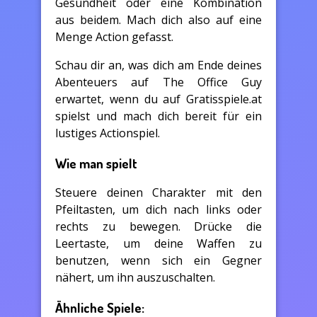
Gesundheit oder eine Kombination
aus beidem. Mach dich also auf eine
Menge Action gefasst.
Schau dir an, was dich am Ende deines
Abenteuers auf The Office Guy
erwartet, wenn du auf Gratisspiele.at
spielst und mach dich bereit für ein
lustiges Actionspiel.
Wie man spielt
Steuere deinen Charakter mit den
Pfeiltasten, um dich nach links oder
rechts zu bewegen. Drücke die
Leertaste, um deine Waffen zu
benutzen, wenn sich ein Gegner
nähert, um ihn auszuschalten.
Ähnliche Spiele: