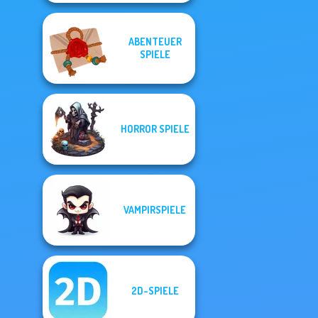
ABENTEUER
SPIELE
HORROR SPIELE
VAMPIRSPIELE
2D-SPIELE