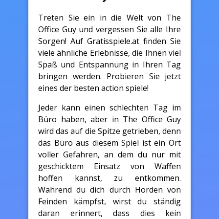
Treten Sie ein in die Welt von The
Office Guy und vergessen Sie alle Ihre
Sorgen! Auf Gratisspiele.at finden Sie
viele ähnliche Erlebnisse, die Ihnen viel
Spaß und Entspannung in Ihren Tag
bringen werden. Probieren Sie jetzt
eines der besten action spiele!
Jeder kann einen schlechten Tag im
Büro haben, aber in The Office Guy
wird das auf die Spitze getrieben, denn
das Büro aus diesem Spiel ist ein Ort
voller Gefahren, an dem du nur mit
geschicktem Einsatz von Waffen
hoffen kannst, zu entkommen.
Während du dich durch Horden von
Feinden kämpfst, wirst du ständig
daran erinnert, dass dies kein