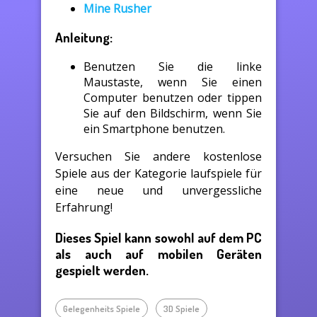
Mine Rusher
Anleitung:
Benutzen Sie die linke
Maustaste, wenn Sie einen
Computer benutzen oder tippen
Sie auf den Bildschirm, wenn Sie
ein Smartphone benutzen.
Versuchen Sie andere kostenlose
Spiele aus der Kategorie laufspiele für
eine neue und unvergessliche
Erfahrung!
Dieses Spiel kann sowohl auf dem PC
als auch auf mobilen Geräten
gespielt werden.
Gelegenheits Spiele
3D Spiele