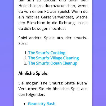
um dich zu ducken und unter den
Holzschildern durchzurutschen, wenn
du von einem PC aus spielst. Wenn du
ein mobiles Gerät verwendest, wische
den Bildschirm in die Richtung, in die
du dich bewegen möchtest.
Spiel andere Spiele aus der smurfs-
Serie:
The Smurfs: Cooking
The Smurfs: Village Cleaning
The Smurfs: Ocean Cleanup
Ähnliche Spiele:
Sie mögen The Smurfs: Skate Rush?
Versuchen Sie ein ähnliches Spiel aus
den folgenden:
Geometry Rash