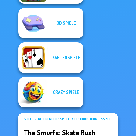
3D SPIELE
KARTENSPIELE
CRAZY SPIELE
SPIELE
GELEGENHEITS SPIELE
GESCHICKLICHKEITSSPIELE
LAUFSPIELE
The Smurfs: Skate Rush