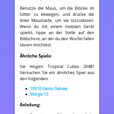
Benutze die Maus, um die Blöcke im
Gitter zu bewegen, und drücke die
linke Maustaste, um sie loszulassen.
Wenn du mit einem mobilen Gerät
spielst, tippe an der Stelle auf den
Bildschirm, an der du den Würfel fallen
lassen möchtest.
Ähnliche Spiele:
Sie mögen Tropical Cubes 2048?
Versuchen Sie ein ähnliches Spiel aus
den folgenden:
10X10 Gems Deluxe
Merge 13
Anleitung: