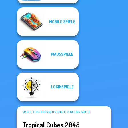
MOBILE SPIELE
MAUSSPIELE
LOGIKSPIELE
SPIELE
GELEGENHEITS SPIELE
GEHIRN SPIELE
Tropical Cubes 2048