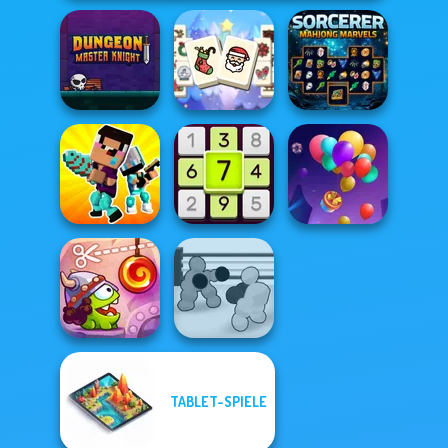
Mahjong
Dungeon Master
Christmas
Sorcerer
Knight
Holiday
Mahjong Marvels
Noob vs Pro
Challenge
Daily Sudoku
Balloon Match 3D
TABLET-SPIELE
Cut The Rope:
Boxing Gang
Time Travel
Stars