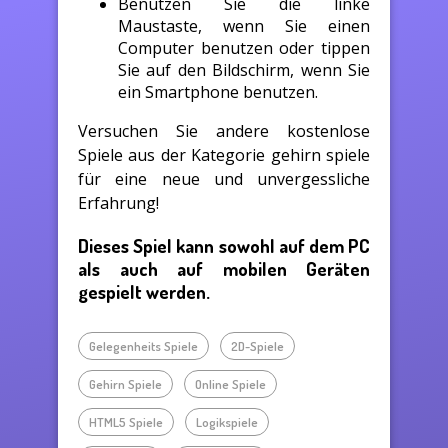
Benutzen Sie die linke
Maustaste, wenn Sie einen
Computer benutzen oder tippen
Sie auf den Bildschirm, wenn Sie
ein Smartphone benutzen.
Versuchen Sie andere kostenlose
Spiele aus der Kategorie gehirn spiele
für eine neue und unvergessliche
Erfahrung!
Dieses Spiel kann sowohl auf dem PC
als auch auf mobilen Geräten
gespielt werden.
Gelegenheits Spiele
2D-Spiele
Gehirn Spiele
Online Spiele
HTML5 Spiele
Logikspiele