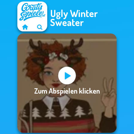
Ugly Winter
Sweater
Zum Abspielen klicken