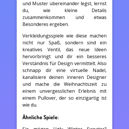
und Muster übereinander legst, lernst
du, wie kleine Details
zusammenkommen und etwas
Besonderes ergeben.
Verkleidungsspiele wie diese machen
nicht nur Spaß, sondern sind ein
kreatives Ventil, das neue Ideen
hervorbringt und dir ein besseres
Verständnis für Design vermittelt. Also
schnapp dir eine virtuelle Nadel,
kanalisiere deinen inneren Designer
und mache die Weihnachtszeit zu
einem unvergesslichen Erlebnis mit
einem Pullover, der so einzigartig ist
wie du.
Ähnliche Spiele: