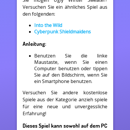
Sie mögen Ugly Winter Sweater?
Versuchen Sie ein ähnliches Spiel aus
den folgenden:
Into the Wild
Cyberpunk Shieldmaidens
Anleitung:
Benutzen Sie die linke
Maustaste, wenn Sie einen
Computer benutzen oder tippen
Sie auf den Bildschirm, wenn Sie
ein Smartphone benutzen.
Versuchen Sie andere kostenlose
Spiele aus der Kategorie anzieh spiele
für eine neue und unvergessliche
Erfahrung!
Dieses Spiel kann sowohl auf dem PC