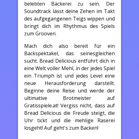
belebten Bäckerei zu sein. Der
Soundtrack lässt deine Zehen im Takt
des aufgegangenen Teigs wippen und
bringt dich im Rhythmus des Spiels
zum Grooven.
Mach dich also bereit für ein
Backspektakel, das seinesgleichen
sucht. Bread Delicious entführt dich in
eine Welt voller Mehl, in der jedes Spiel
ein Triumph ist und jedes Level eine
neue Herausforderung darstellt.
Beginne deine Reise und werde der
ultimative Brotmeister auf
Gratisspiele.at! Vergiss nicht, dass auf
Bread Delicious die Freude steigt, die
Uhr tickt und die mehlige Raserei
losgeht! Auf geht's zum Backen!