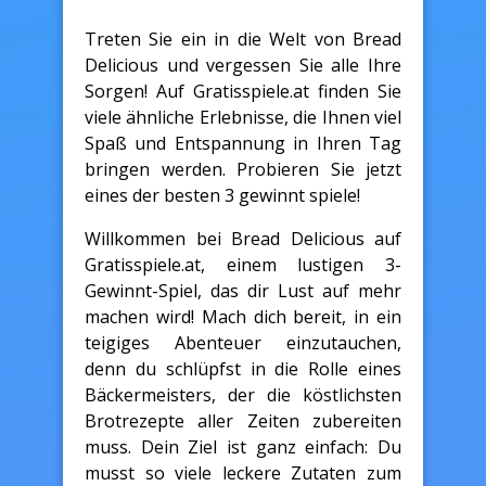
Treten Sie ein in die Welt von Bread
Delicious und vergessen Sie alle Ihre
Sorgen! Auf Gratisspiele.at finden Sie
viele ähnliche Erlebnisse, die Ihnen viel
Spaß und Entspannung in Ihren Tag
bringen werden. Probieren Sie jetzt
eines der besten 3 gewinnt spiele!
Willkommen bei Bread Delicious auf
Gratisspiele.at, einem lustigen 3-
Gewinnt-Spiel, das dir Lust auf mehr
machen wird! Mach dich bereit, in ein
teigiges Abenteuer einzutauchen,
denn du schlüpfst in die Rolle eines
Bäckermeisters, der die köstlichsten
Brotrezepte aller Zeiten zubereiten
muss. Dein Ziel ist ganz einfach: Du
musst so viele leckere Zutaten zum