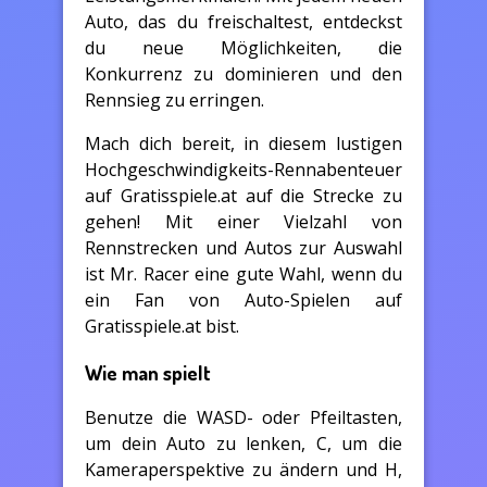
Auto, das du freischaltest, entdeckst
du neue Möglichkeiten, die
Konkurrenz zu dominieren und den
Rennsieg zu erringen.
Mach dich bereit, in diesem lustigen
Hochgeschwindigkeits-Rennabenteuer
auf Gratisspiele.at auf die Strecke zu
gehen! Mit einer Vielzahl von
Rennstrecken und Autos zur Auswahl
ist Mr. Racer eine gute Wahl, wenn du
ein Fan von Auto-Spielen auf
Gratisspiele.at bist.
Wie man spielt
Benutze die WASD- oder Pfeiltasten,
um dein Auto zu lenken, C, um die
Kameraperspektive zu ändern und H,