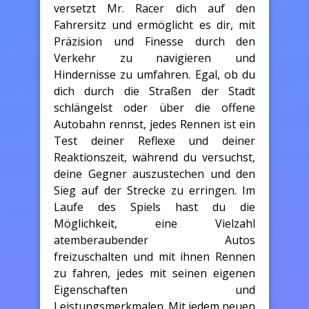
versetzt Mr. Racer dich auf den
Fahrersitz und ermöglicht es dir, mit
Präzision und Finesse durch den
Verkehr zu navigieren und
Hindernisse zu umfahren. Egal, ob du
dich durch die Straßen der Stadt
schlängelst oder über die offene
Autobahn rennst, jedes Rennen ist ein
Test deiner Reflexe und deiner
Reaktionszeit, während du versuchst,
deine Gegner auszustechen und den
Sieg auf der Strecke zu erringen. Im
Laufe des Spiels hast du die
Möglichkeit, eine Vielzahl
atemberaubender Autos
freizuschalten und mit ihnen Rennen
zu fahren, jedes mit seinen eigenen
Eigenschaften und
Leistungsmerkmalen. Mit jedem neuen