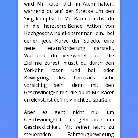
wird Mr. Racer dich in Atem halten,
während du auf der Strecke um den
Sieg kämpfst. In Mr. Racer tauchst du
in die herzzerreißende Action von
Hochgeschwindigkeitsrennen ein, bei
denen jede Kurve der Strecke eine
neue Herausforderung darstellt.
Während du verzweifelt auf die
Ziellinie zurast, musst du durch den
Verkehr rasen und bei jeder
Bewegung des Lenkrads sehr
vorsichtig sein, denn mit den
Geschwindigkeiten, die du in Mr. Racer
erreichst, ist definitiv nicht zu spaßen.
Aber es geht nicht nur um
Geschwindigkeit - es geht auch um
Geschicklichkeit. Mit seiner leicht zu
steuernden Fahrzeugbewegung