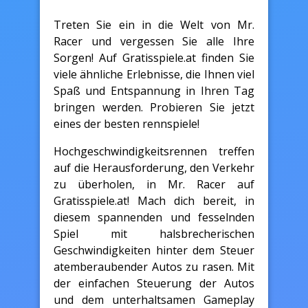
Treten Sie ein in die Welt von Mr.
Racer und vergessen Sie alle Ihre
Sorgen! Auf Gratisspiele.at finden Sie
viele ähnliche Erlebnisse, die Ihnen viel
Spaß und Entspannung in Ihren Tag
bringen werden. Probieren Sie jetzt
eines der besten rennspiele!
Hochgeschwindigkeitsrennen treffen
auf die Herausforderung, den Verkehr
zu überholen, in Mr. Racer auf
Gratisspiele.at! Mach dich bereit, in
diesem spannenden und fesselnden
Spiel mit halsbrecherischen
Geschwindigkeiten hinter dem Steuer
atemberaubender Autos zu rasen. Mit
der einfachen Steuerung der Autos
und dem unterhaltsamen Gameplay