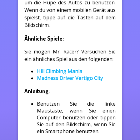
um die Hupe des Autos zu benutzen.
Wenn du von einem mobilen Gerät aus
spielst, tippe auf die Tasten auf dem
Bildschirm.
Ähnliche Spiele:
Sie mögen Mr. Racer? Versuchen Sie
ein ähnliches Spiel aus den folgenden:
Hill Climbing Mania
Madness Driver Vertigo City
Anleitung:
Benutzen Sie die linke
Maustaste, wenn Sie einen
Computer benutzen oder tippen
Sie auf den Bildschirm, wenn Sie
ein Smartphone benutzen.