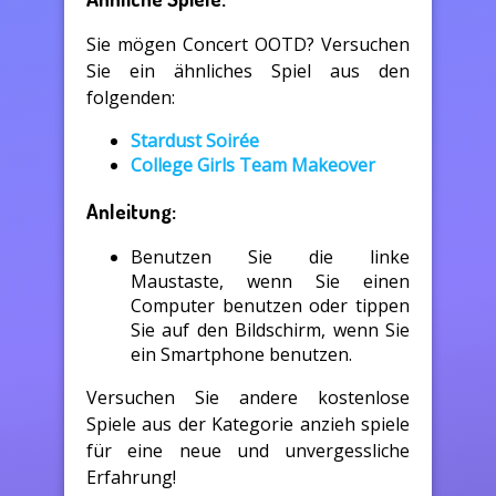
Sie mögen Concert OOTD? Versuchen
Sie ein ähnliches Spiel aus den
folgenden:
Stardust Soirée
College Girls Team Makeover
Anleitung:
Benutzen Sie die linke
Maustaste, wenn Sie einen
Computer benutzen oder tippen
Sie auf den Bildschirm, wenn Sie
ein Smartphone benutzen.
Versuchen Sie andere kostenlose
Spiele aus der Kategorie anzieh spiele
für eine neue und unvergessliche
Erfahrung!