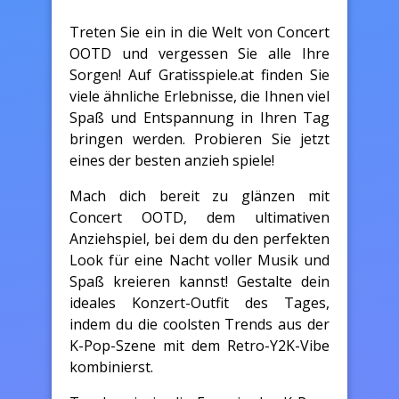
Treten Sie ein in die Welt von Concert
OOTD und vergessen Sie alle Ihre
Sorgen! Auf Gratisspiele.at finden Sie
viele ähnliche Erlebnisse, die Ihnen viel
Spaß und Entspannung in Ihren Tag
bringen werden. Probieren Sie jetzt
eines der besten anzieh spiele!
Mach dich bereit zu glänzen mit
Concert OOTD, dem ultimativen
Anziehspiel, bei dem du den perfekten
Look für eine Nacht voller Musik und
Spaß kreieren kannst! Gestalte dein
ideales Konzert-Outfit des Tages,
indem du die coolsten Trends aus der
K-Pop-Szene mit dem Retro-Y2K-Vibe
kombinierst.