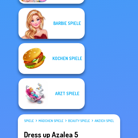
BARBIE SPIELE
KOCHEN SPIELE
ARZT SPIELE
SPIELE
MÄDCHEN SPIELE
BEAUTY SPIELE
ANZIEH SPIELE
Dress up Azalea 5