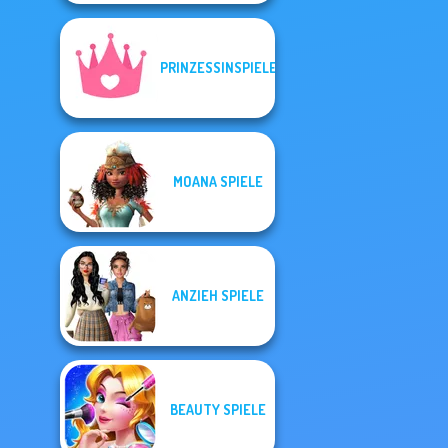
PRINZESSINSPIELE
MOANA SPIELE
ANZIEH SPIELE
BEAUTY SPIELE