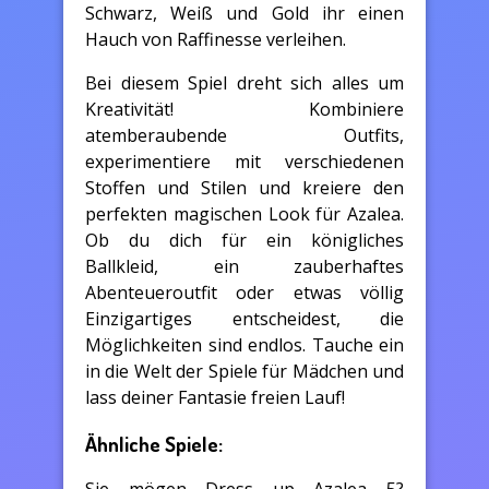
Schwarz, Weiß und Gold ihr einen
Hauch von Raffinesse verleihen.
Bei diesem Spiel dreht sich alles um
Kreativität! Kombiniere
atemberaubende Outfits,
experimentiere mit verschiedenen
Stoffen und Stilen und kreiere den
perfekten magischen Look für Azalea.
Ob du dich für ein königliches
Ballkleid, ein zauberhaftes
Abenteueroutfit oder etwas völlig
Einzigartiges entscheidest, die
Möglichkeiten sind endlos. Tauche ein
in die Welt der Spiele für Mädchen und
lass deiner Fantasie freien Lauf!
Ähnliche Spiele: