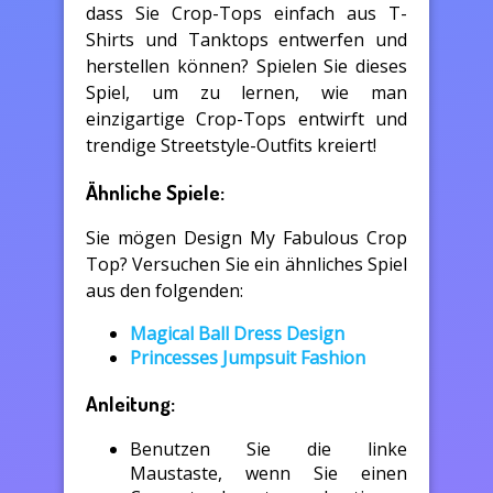
dass Sie Crop-Tops einfach aus T-
Shirts und Tanktops entwerfen und
herstellen können? Spielen Sie dieses
Spiel, um zu lernen, wie man
einzigartige Crop-Tops entwirft und
trendige Streetstyle-Outfits kreiert!
Ähnliche Spiele:
Sie mögen Design My Fabulous Crop
Top? Versuchen Sie ein ähnliches Spiel
aus den folgenden:
Magical Ball Dress Design
Princesses Jumpsuit Fashion
Anleitung:
Benutzen Sie die linke
Maustaste, wenn Sie einen