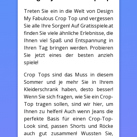
Treten Sie ein in die Welt von Design
My Fabulous Crop Top und vergessen
Sie alle Ihre Sorgen! Auf Gratisspiele.at
finden Sie viele ähnliche Erlebnisse, die
Ihnen viel Spaß und Entspannung in
Ihren Tag bringen werden. Probieren
Sie jetzt eines der besten anzieh
spiele!
Crop Tops sind das Muss in diesem
Sommer und je mehr Sie in Ihrem
Kleiderschrank haben, desto besser!
Wenn Sie sich fragen, wie Sie ein Crop-
Top tragen sollen, sind wir hier, um
Ihnen zu helfen! Auch wenn Jeans die
perfekte Basis für einen Crop-Top-
Look sind, passen Shorts und Röcke
auch gut zusammen! Wussten Sie,