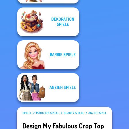
DEKORATION
SPIELE
BARBIE SPIELE
ANZIEH SPIELE
SPIELE
MÄDCHEN SPIELE
BEAUTY SPIELE
ANZIEH SPIELE
Design My Fabulous Crop Top