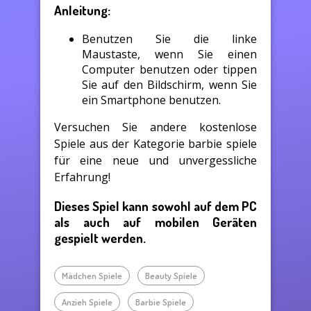
Anleitung:
Benutzen Sie die linke
Maustaste, wenn Sie einen
Computer benutzen oder tippen
Sie auf den Bildschirm, wenn Sie
ein Smartphone benutzen.
Versuchen Sie andere kostenlose
Spiele aus der Kategorie barbie spiele
für eine neue und unvergessliche
Erfahrung!
Dieses Spiel kann sowohl auf dem PC
als auch auf mobilen Geräten
gespielt werden.
Mädchen Spiele
Beauty Spiele
Anzieh Spiele
Barbie Spiele