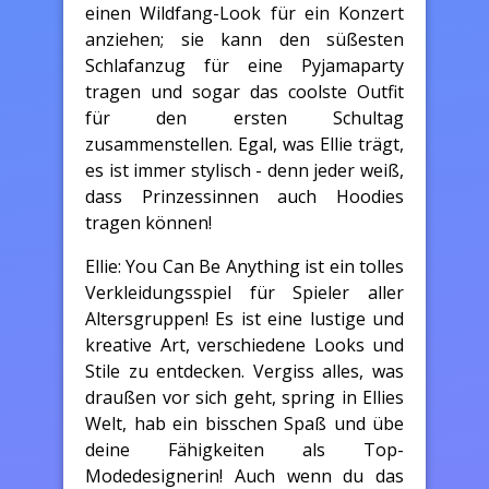
einen Wildfang-Look für ein Konzert
anziehen; sie kann den süßesten
Schlafanzug für eine Pyjamaparty
tragen und sogar das coolste Outfit
für den ersten Schultag
zusammenstellen. Egal, was Ellie trägt,
es ist immer stylisch - denn jeder weiß,
dass Prinzessinnen auch Hoodies
tragen können!
Ellie: You Can Be Anything ist ein tolles
Verkleidungsspiel für Spieler aller
Altersgruppen! Es ist eine lustige und
kreative Art, verschiedene Looks und
Stile zu entdecken. Vergiss alles, was
draußen vor sich geht, spring in Ellies
Welt, hab ein bisschen Spaß und übe
deine Fähigkeiten als Top-
Modedesignerin! Auch wenn du das