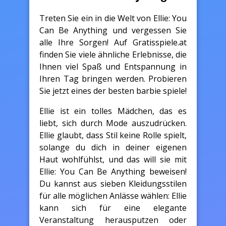
Treten Sie ein in die Welt von Ellie: You
Can Be Anything und vergessen Sie
alle Ihre Sorgen! Auf Gratisspiele.at
finden Sie viele ähnliche Erlebnisse, die
Ihnen viel Spaß und Entspannung in
Ihren Tag bringen werden. Probieren
Sie jetzt eines der besten barbie spiele!
Ellie ist ein tolles Mädchen, das es
liebt, sich durch Mode auszudrücken.
Ellie glaubt, dass Stil keine Rolle spielt,
solange du dich in deiner eigenen
Haut wohlfühlst, und das will sie mit
Ellie: You Can Be Anything beweisen!
Du kannst aus sieben Kleidungsstilen
für alle möglichen Anlässe wählen: Ellie
kann sich für eine elegante
Veranstaltung herausputzen oder