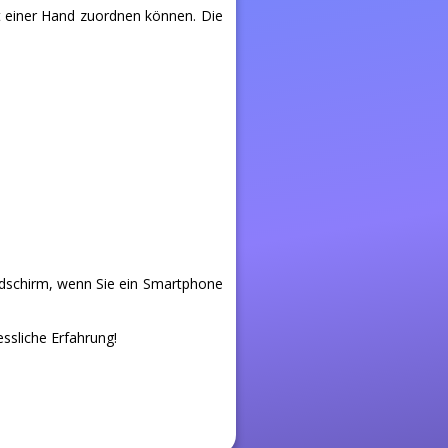
it einer Hand zuordnen können. Die
ldschirm, wenn Sie ein Smartphone
ssliche Erfahrung!