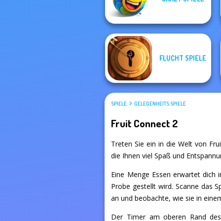
Fruit Party
Toilets Puzzle
FLUCHT SPIELE
SPIELE
GELEGENHEITS SPIELE
Fruit Connect 2
Treten Sie ein in die Welt von Fru
die Ihnen viel Spaß und Entspannun
Eine Menge Essen erwartet dich i
Probe gestellt wird. Scanne das Sp
an und beobachte, wie sie in eine
Der Timer am oberen Rand des B