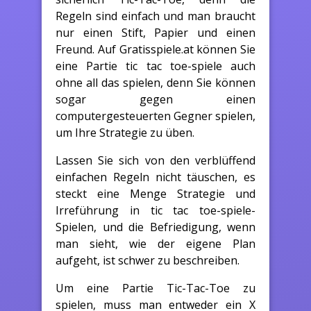
Regeln sind einfach und man braucht
nur einen Stift, Papier und einen
Freund. Auf Gratisspiele.at können Sie
eine Partie tic tac toe-spiele auch
ohne all das spielen, denn Sie können
sogar gegen einen
computergesteuerten Gegner spielen,
um Ihre Strategie zu üben.
Lassen Sie sich von den verblüffend
einfachen Regeln nicht täuschen, es
steckt eine Menge Strategie und
Irreführung in tic tac toe-spiele-
Spielen, und die Befriedigung, wenn
man sieht, wie der eigene Plan
aufgeht, ist schwer zu beschreiben.
Um eine Partie Tic-Tac-Toe zu
spielen, muss man entweder ein X