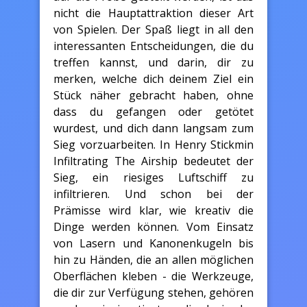
nicht die Hauptattraktion dieser Art
von Spielen. Der Spaß liegt in all den
interessanten Entscheidungen, die du
treffen kannst, und darin, dir zu
merken, welche dich deinem Ziel ein
Stück näher gebracht haben, ohne
dass du gefangen oder getötet
wurdest, und dich dann langsam zum
Sieg vorzuarbeiten. In Henry Stickmin
Infiltrating The Airship bedeutet der
Sieg, ein riesiges Luftschiff zu
infiltrieren. Und schon bei der
Prämisse wird klar, wie kreativ die
Dinge werden können. Vom Einsatz
von Lasern und Kanonenkugeln bis
hin zu Händen, die an allen möglichen
Oberflächen kleben - die Werkzeuge,
die dir zur Verfügung stehen, gehören