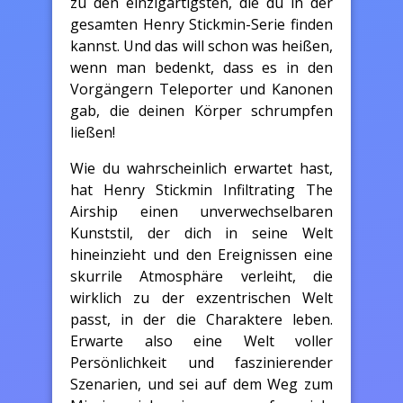
zu den einzigartigsten, die du in der
gesamten Henry Stickmin-Serie finden
kannst. Und das will schon was heißen,
wenn man bedenkt, dass es in den
Vorgängern Teleporter und Kanonen
gab, die deinen Körper schrumpfen
ließen!
Wie du wahrscheinlich erwartet hast,
hat Henry Stickmin Infiltrating The
Airship einen unverwechselbaren
Kunststil, der dich in seine Welt
hineinzieht und den Ereignissen eine
skurrile Atmosphäre verleiht, die
wirklich zu der exzentrischen Welt
passt, in der die Charaktere leben.
Erwarte also eine Welt voller
Persönlichkeit und faszinierender
Szenarien, und sei auf dem Weg zum