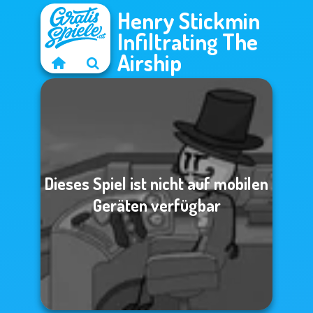
Henry Stickmin
Infiltrating The
Airship
Dieses Spiel ist nicht auf mobilen
Geräten verfügbar