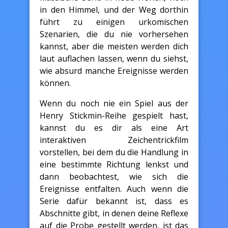
in den Himmel, und der Weg dorthin
führt zu einigen urkomischen
Szenarien, die du nie vorhersehen
kannst, aber die meisten werden dich
laut auflachen lassen, wenn du siehst,
wie absurd manche Ereignisse werden
können.
Wenn du noch nie ein Spiel aus der
Henry Stickmin-Reihe gespielt hast,
kannst du es dir als eine Art
interaktiven Zeichentrickfilm
vorstellen, bei dem du die Handlung in
eine bestimmte Richtung lenkst und
dann beobachtest, wie sich die
Ereignisse entfalten. Auch wenn die
Serie dafür bekannt ist, dass es
Abschnitte gibt, in denen deine Reflexe
auf die Probe gestellt werden, ist das