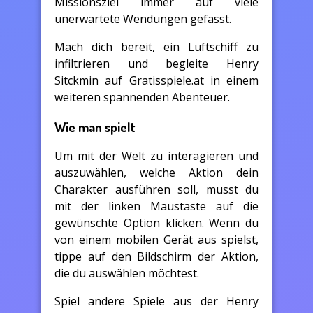
Missionsziel immer auf viele
unerwartete Wendungen gefasst.
Mach dich bereit, ein Luftschiff zu
infiltrieren und begleite Henry
Sitckmin auf Gratisspiele.at in einem
weiteren spannenden Abenteuer.
Wie man spielt
Um mit der Welt zu interagieren und
auszuwählen, welche Aktion dein
Charakter ausführen soll, musst du
mit der linken Maustaste auf die
gewünschte Option klicken. Wenn du
von einem mobilen Gerät aus spielst,
tippe auf den Bildschirm der Aktion,
die du auswählen möchtest.
Spiel andere Spiele aus der Henry