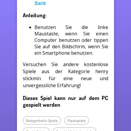
Bank
Anleitung:
Benutzen Sie die linke
Maustaste, wenn Sie einen
Computer benutzen oder tippen
Sie auf den Bildschirm, wenn Sie
ein Smartphone benutzen.
Versuchen Sie andere kostenlose
Spiele aus der Kategorie henry
stickmin für eine neue und
unvergessliche Erfahrung!
Dieses Spiel kann nur auf dem PC
gespielt werden
Gelegenheits Spiele
Flashspiele