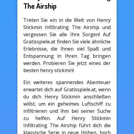
The Airship
Treten Sie ein in die Welt von Henry
Stickmin Infiltrating The Airship und
vergessen Sie alle Ihre Sorgen! Auf
Gratisspiele.at finden Sie viele ähnliche
Erlebnisse, die Ihnen viel Spaß und
Entspannung in Ihren Tag bringen
werden. Probieren Sie jetzt eines der
besten henry stickmin!
Ein weiteres spannendes Abenteuer
erwartet dich auf Gratisspiele.at, wenn
du dich Henry Stickmin anschließen
willst, um ein geheimes Luftschiff zu
infiltrieren und ihm bei seiner Suche
zu helfen. Auf Henry Stickmin
Infiltrating The Airship führt dich die
klassische Serie in neue Höhen, hoch