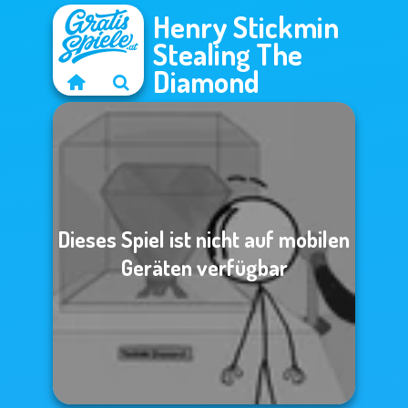
Henry Stickmin
Stealing The
Diamond
Dieses Spiel ist nicht auf mobilen
Geräten verfügbar