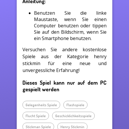
Anleitung:
Benutzen Sie die linke
Maustaste, wenn Sie einen
Computer benutzen oder tippen
Sie auf den Bildschirm, wenn Sie
ein Smartphone benutzen.
Versuchen Sie andere kostenlose
Spiele aus der Kategorie henry
stickmin für eine neue und
unvergessliche Erfahrung!
Dieses Spiel kann nur auf dem PC
gespielt werden
Gelegenheits Spiele
Flashspiele
Flucht Spiele
Geschicklichkeitsspiele
Stickman Spiele
Henry Stickmin