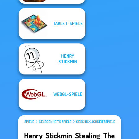
TABLET-SPIELE
HENRY
STICKMIN
WEBGL-SPIELE
SPIELE
GELEGENHEITS SPIELE
GESCHICKLICHKEITSSPIELE
STICKMAN SP
Henry Stickmin Stealing The