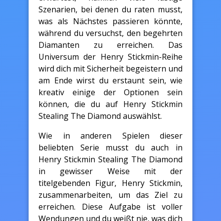
Szenarien, bei denen du raten musst,
was als Nächstes passieren könnte,
während du versuchst, den begehrten
Diamanten zu erreichen. Das
Universum der Henry Stickmin-Reihe
wird dich mit Sicherheit begeistern und
am Ende wirst du erstaunt sein, wie
kreativ einige der Optionen sein
können, die du auf Henry Stickmin
Stealing The Diamond auswählst.
Wie in anderen Spielen dieser
beliebten Serie musst du auch in
Henry Stickmin Stealing The Diamond
in gewisser Weise mit der
titelgebenden Figur, Henry Stickmin,
zusammenarbeiten, um das Ziel zu
erreichen. Diese Aufgabe ist voller
Wendungen und du weißt nie, was dich