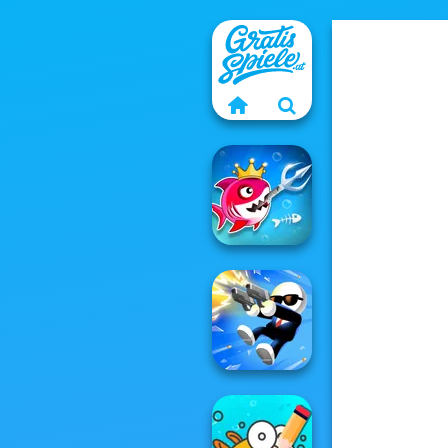
Fish Stab Getting
Big