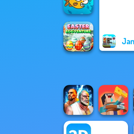
Shot Trigger
Cute Coloring
Jan
Games
Easter
Eggventure