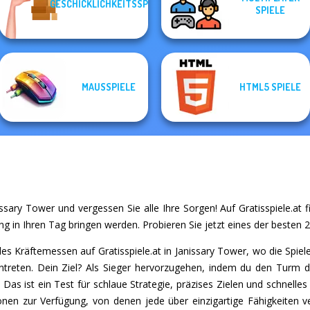
GESCHICKLICHKEITSSPIELE
Highway Cars
Stick Duel: Battle
Dora Cooking in
SPIELE
Traffic Racer
Night City Racing
Hero
la Cucina
MAUSSPIELE
HTML5 SPIELE
issary Tower und vergessen Sie alle Ihre Sorgen! Auf Gratisspiele.at fi
g in Ihren Tag bringen werden. Probieren Sie jetzt eines der besten 2 
es Kräftemessen auf Gratisspiele.at in Janissary Tower, wo die Spiel
treten. Dein Ziel? Als Sieger hervorzugehen, indem du den Turm de
 Das ist ein Test für schlaue Strategie, präzises Zielen und schnelle
onen zur Verfügung, von denen jede über einzigartige Fähigkeiten 