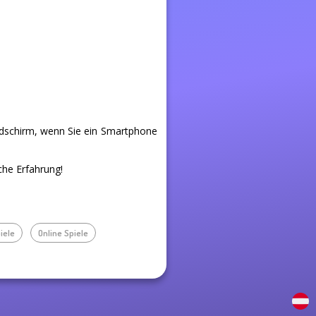
ldschirm, wenn Sie ein Smartphone
che Erfahrung!
iele
Online Spiele