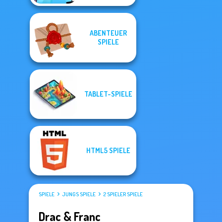
ABENTEUER
SPIELE
TABLET-SPIELE
HTML5 SPIELE
SPIELE
JUNGS SPIELE
2 SPIELER SPIELE
Drac & Franc