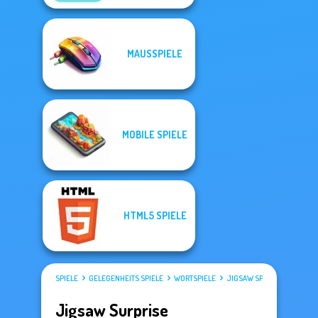
MAUSSPIELE
MOBILE SPIELE
HTML5 SPIELE
SPIELE
GELEGENHEITS SPIELE
WORTSPIELE
JIGSAW SPIELE
Jigsaw Surprise