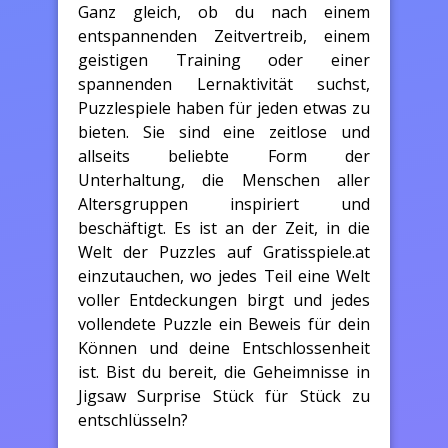
Ganz gleich, ob du nach einem
entspannenden Zeitvertreib, einem
geistigen Training oder einer
spannenden Lernaktivität suchst,
Puzzlespiele haben für jeden etwas zu
bieten. Sie sind eine zeitlose und
allseits beliebte Form der
Unterhaltung, die Menschen aller
Altersgruppen inspiriert und
beschäftigt. Es ist an der Zeit, in die
Welt der Puzzles auf Gratisspiele.at
einzutauchen, wo jedes Teil eine Welt
voller Entdeckungen birgt und jedes
vollendete Puzzle ein Beweis für dein
Können und deine Entschlossenheit
ist. Bist du bereit, die Geheimnisse in
Jigsaw Surprise Stück für Stück zu
entschlüsseln?