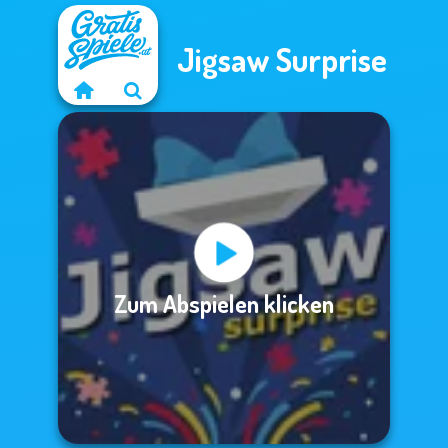
Jigsaw Surprise
Zum Abspielen klicken