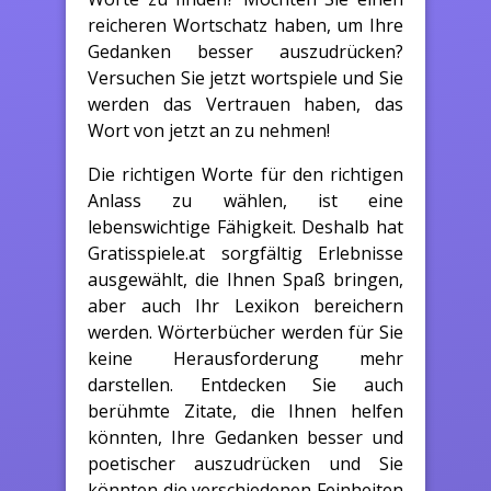
reicheren Wortschatz haben, um Ihre
Gedanken besser auszudrücken?
Versuchen Sie jetzt wortspiele und Sie
werden das Vertrauen haben, das
Wort von jetzt an zu nehmen!
Die richtigen Worte für den richtigen
Anlass zu wählen, ist eine
lebenswichtige Fähigkeit. Deshalb hat
Gratisspiele.at sorgfältig Erlebnisse
ausgewählt, die Ihnen Spaß bringen,
aber auch Ihr Lexikon bereichern
werden. Wörterbücher werden für Sie
keine Herausforderung mehr
darstellen. Entdecken Sie auch
berühmte Zitate, die Ihnen helfen
könnten, Ihre Gedanken besser und
poetischer auszudrücken und Sie
könnten die verschiedenen Feinheiten