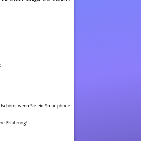
:
ldschirm, wenn Sie ein Smartphone
he Erfahrung!