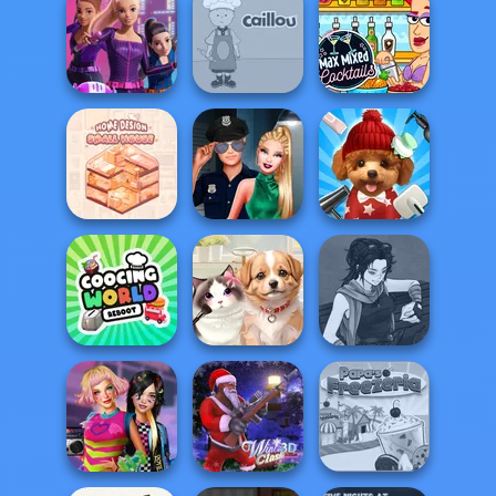
V And N Pizza
College Girls
Cooking Live: Be
Cooking Game
Team Makeover
a Chef&Cook
Spy Squad
Max Mixed
Academy
Caillou Chef
Cocktails
Home Design:
Style Police
Small House
Officer
Pet Salon 2
Cooking World
Manga Creator
Reborn
Pet Salon
Star Wars: Page...