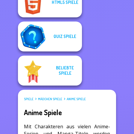
HTML5 SPIELE
QUIZ SPIELE
BELIEBTE
SPIELE
SPIELE
MÄDCHEN SPIELE
ANIME SPIELE
Anime Spiele
Mit Charakteren aus vielen Anime-
Serien und Manga-Titeln werden