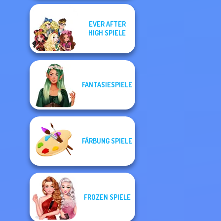
EVER AFTER
HIGH SPIELE
FANTASIESPIELE
FÄRBUNG SPIELE
FROZEN SPIELE