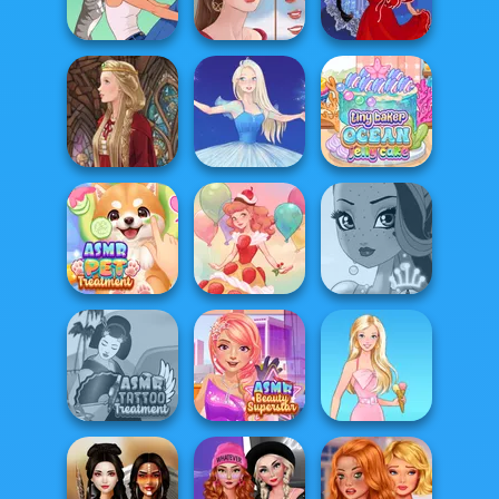
Maker
Revenge
Surprise
A Girl And Her Pet
Portrait Maker
Flamenco Dancer
Tiny Baker Ocean
Medieval Doll
Ice Ballerina
Jelly Cake
ASMR Pet
Treatment
Dessert Girl
Fairy Tale High