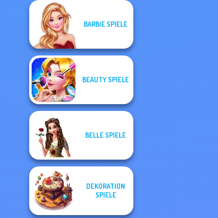
BARBIE SPIELE
BEAUTY SPIELE
BELLE SPIELE
DEKORATION
SPIELE