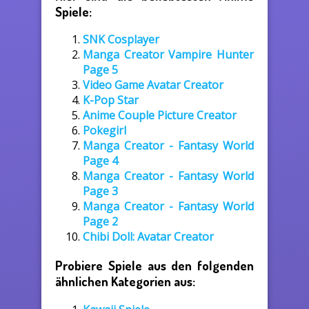
Spiele:
SNK Cosplayer
Manga Creator Vampire Hunter
Page 5
Video Game Avatar Creator
K-Pop Star
Anime Couple Picture Creator
Pokegirl
Manga Creator - Fantasy World
Page 4
Manga Creator - Fantasy World
Page 3
Manga Creator - Fantasy World
Page 2
Chibi Doll: Avatar Creator
Probiere Spiele aus den folgenden
ähnlichen Kategorien aus: