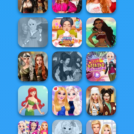
ASMR Tattoo
ASMR Beauty
Treatment
Superstar
Barbie
Fashion Wars
Bestie To The
Monochrome Vs
Rescue Breakup
Battle Maidens
Rai...
P...
Rapunzel
ASMR Beauty
Polynesian
Fashion
Japanese Spa
Princess Moana
Elven Kingdom
Forest Of
Fantasy Fortune
Casual Weekend
Wonder...
Teller
Fashionistas