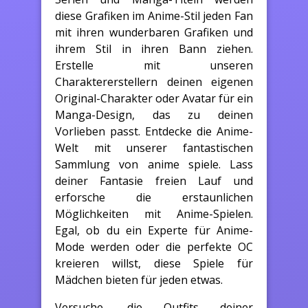
diese Grafiken im Anime-Stil jeden Fan
mit ihren wunderbaren Grafiken und
ihrem Stil in ihren Bann ziehen.
Erstelle mit unseren
Charaktererstellern deinen eigenen
Original-Charakter oder Avatar für ein
Manga-Design, das zu deinen
Vorlieben passt. Entdecke die Anime-
Welt mit unserer fantastischen
Sammlung von anime spiele. Lass
deiner Fantasie freien Lauf und
erforsche die erstaunlichen
Möglichkeiten mit Anime-Spielen.
Egal, ob du ein Experte für Anime-
Mode werden oder die perfekte OC
kreieren willst, diese Spiele für
Mädchen bieten für jeden etwas.
Versuche, die Outfits deiner