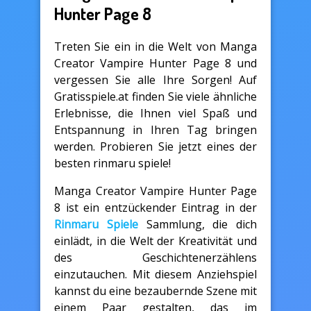
Hunter Page 8
Treten Sie ein in die Welt von Manga
Creator Vampire Hunter Page 8 und
vergessen Sie alle Ihre Sorgen! Auf
Gratisspiele.at finden Sie viele ähnliche
Erlebnisse, die Ihnen viel Spaß und
Entspannung in Ihren Tag bringen
werden. Probieren Sie jetzt eines der
besten rinmaru spiele!
Manga Creator Vampire Hunter Page
8 ist ein entzückender Eintrag in der
Rinmaru Spiele
Sammlung, die dich
einlädt, in die Welt der Kreativität und
des Geschichtenerzählens
einzutauchen. Mit diesem Anziehspiel
kannst du eine bezaubernde Szene mit
einem Paar gestalten, das im