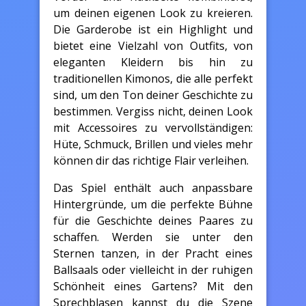
um deinen eigenen Look zu kreieren.
Die Garderobe ist ein Highlight und
bietet eine Vielzahl von Outfits, von
eleganten Kleidern bis hin zu
traditionellen Kimonos, die alle perfekt
sind, um den Ton deiner Geschichte zu
bestimmen. Vergiss nicht, deinen Look
mit Accessoires zu vervollständigen:
Hüte, Schmuck, Brillen und vieles mehr
können dir das richtige Flair verleihen.
Das Spiel enthält auch anpassbare
Hintergründe, um die perfekte Bühne
für die Geschichte deines Paares zu
schaffen. Werden sie unter den
Sternen tanzen, in der Pracht eines
Ballsaals oder vielleicht in der ruhigen
Schönheit eines Gartens? Mit den
Sprechblasen kannst du die Szene