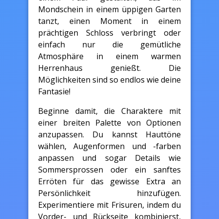
Mondschein in einem üppigen Garten
tanzt, einen Moment in einem
prächtigen Schloss verbringt oder
einfach nur die gemütliche
Atmosphäre in einem warmen
Herrenhaus genießt. Die
Möglichkeiten sind so endlos wie deine
Fantasie!
Beginne damit, die Charaktere mit
einer breiten Palette von Optionen
anzupassen. Du kannst Hauttöne
wählen, Augenformen und -farben
anpassen und sogar Details wie
Sommersprossen oder ein sanftes
Erröten für das gewisse Extra an
Persönlichkeit hinzufügen.
Experimentiere mit Frisuren, indem du
Vorder- und Rückseite kombinierst,