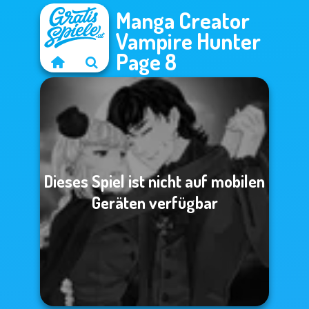
Manga Creator
Vampire Hunter
Page 8
Dieses Spiel ist nicht auf mobilen
Geräten verfügbar