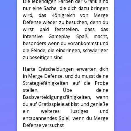
Die lebendigen Farben der Grafik sind
nur eine Sache, die dich dazu bringen
wird, das Königreich von Merge
Defense wieder zu besuchen, denn du
wirst bald feststellen, dass das
intensive Gameplay Spaß macht,
besonders wenn du vorankommst und
die Feinde, die eindringen, schwieriger
zu beseitigen sind.
Harte Entscheidungen erwarten dich
in Merge Defense, und du musst deine
Strategiefähigkeiten auf die Probe
stellen. Übe deine
Basisverteidigungsfähigkeiten, wenn
du auf Gratisspiele.at bist und genieße
ein weiteres lustiges und
entspannendes Spiel, wenn du Merge
Defense versuchst.