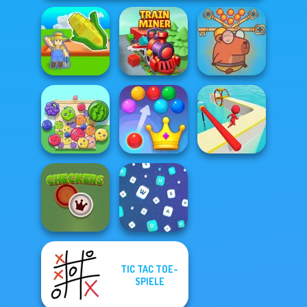
Save Baby
My Garden
Capybaras: Pull
Journey
Train Miner
Pin
Royal Bubble
Fruit Party
Blast
Fun Race 3D
TIC TAC TOE-
SPIELE
Checkers
Words Match