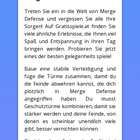
Treten Sie ein in die Welt von Merge
Defense und vergessen Sie alle Ihre
Sorgen! Auf Gratisspiele.at finden Sie
viele ähnliche Erlebnisse, die Ihnen viel
Spaß und Entspannung in Ihren Tag
bringen werden. Probieren Sie jetzt
eines der besten gelegenheits spiele!
Baue eine stabile Verteidigung und
füge die Türme zusammen, damit du
die Feinde abwehren kannst, die dich
plötzlich in Merge Defense
angegriffen haben. Du musst
Geschütztürme kombinieren, damit sie
stärker werden und deine Feinde, von
denen es scheinbar unendlich viele
gibt, besser vernichten können.