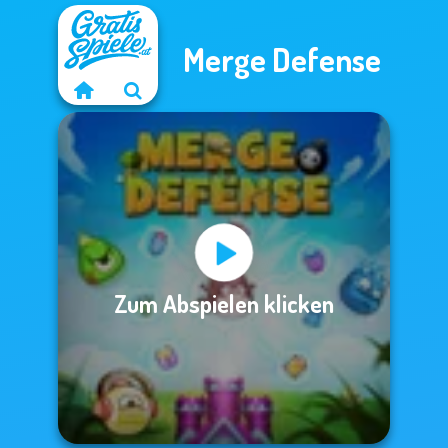
Merge Defense
Zum Abspielen klicken