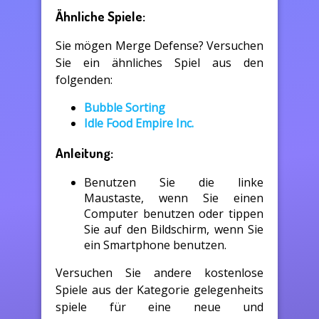
Ähnliche Spiele:
Sie mögen Merge Defense? Versuchen
Sie ein ähnliches Spiel aus den
folgenden:
Bubble Sorting
Idle Food Empire Inc.
Anleitung:
Benutzen Sie die linke
Maustaste, wenn Sie einen
Computer benutzen oder tippen
Sie auf den Bildschirm, wenn Sie
ein Smartphone benutzen.
Versuchen Sie andere kostenlose
Spiele aus der Kategorie gelegenheits
spiele für eine neue und