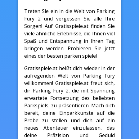
Treten Sie ein in die Welt von Parking
Fury 2 und vergessen Sie alle Ihre
Sorgen! Auf Gratisspiele.at finden Sie
viele ähnliche Erlebnisse, die Ihnen viel
Spaß und Entspannung in Ihren Tag
bringen werden. Probieren Sie jetzt
eines der besten parken spiele!
Gratisspiele.at heißt dich wieder in der
aufregenden Welt von Parking Fury
willkommen! Gratisspiele.at freut sich,
dir Parking Fury 2, die mit Spannung
erwartete Fortsetzung des beliebten
Parkspiels, zu präsentieren. Mach dich
bereit, deine Einparkkünste auf die
Probe zu stellen und dich auf ein
neues Abenteuer einzulassen, das
deine Präzision und Geduld