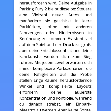
herausfordern wird. Deine Aufgabe in
Parking Fury 2 bleibt dieselbe: Steuere
eine Vielzahl neuer Autos und
manövriere sie geschickt in leere
Parklücken, ohne mit anderen
Fahrzeugen oder Hindernissen in
Berührung zu kommen. Es steht viel
auf dem Spiel und der Druck ist groß,
aber deine Entschlossenheit und deine
Fahrkünste werden dich zum Sieg
führen. Mit jedem Level erwarten dich
immer komplexere Parkszenarien, die
deine Fähigkeiten auf die Probe
stellen. Enge Räume, herausfordernde
Winkel und komplizierte Layouts
erfordern deine äußerste
Konzentration und Kontrolle, während
du danach strebst, ein Einpark-
Maestro zu werden. Aber keine Sorge,