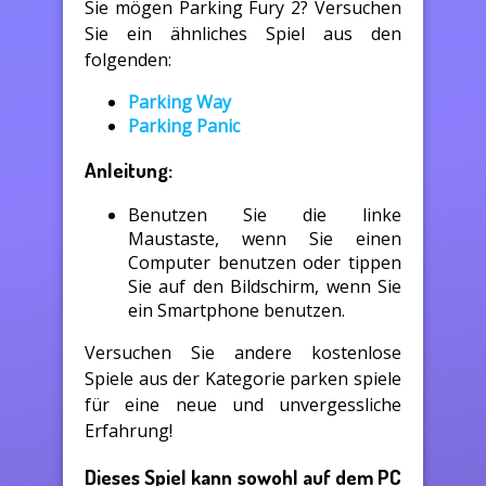
Sie mögen Parking Fury 2? Versuchen
Sie ein ähnliches Spiel aus den
folgenden:
Parking Way
Parking Panic
Anleitung:
Benutzen Sie die linke
Maustaste, wenn Sie einen
Computer benutzen oder tippen
Sie auf den Bildschirm, wenn Sie
ein Smartphone benutzen.
Versuchen Sie andere kostenlose
Spiele aus der Kategorie parken spiele
für eine neue und unvergessliche
Erfahrung!
Dieses Spiel kann sowohl auf dem PC