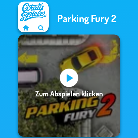
Parking Fury 2
Zum Abspielen klicken