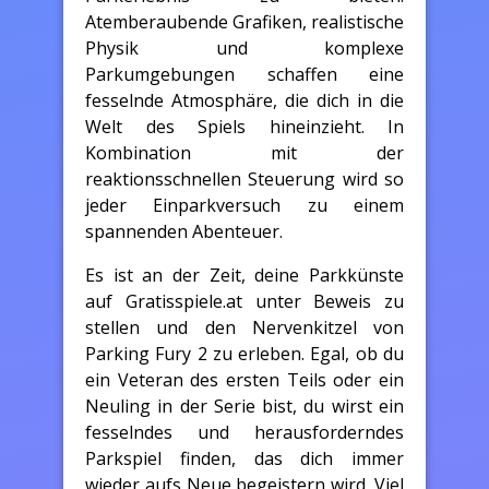
Atemberaubende Grafiken, realistische
Physik und komplexe
Parkumgebungen schaffen eine
fesselnde Atmosphäre, die dich in die
Welt des Spiels hineinzieht. In
Kombination mit der
reaktionsschnellen Steuerung wird so
jeder Einparkversuch zu einem
spannenden Abenteuer.
Es ist an der Zeit, deine Parkkünste
auf Gratisspiele.at unter Beweis zu
stellen und den Nervenkitzel von
Parking Fury 2 zu erleben. Egal, ob du
ein Veteran des ersten Teils oder ein
Neuling in der Serie bist, du wirst ein
fesselndes und herausforderndes
Parkspiel finden, das dich immer
wieder aufs Neue begeistern wird. Viel