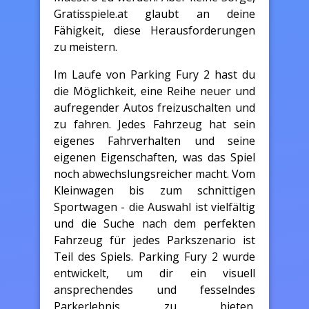
Gratisspiele.at glaubt an deine
Fähigkeit, diese Herausforderungen
zu meistern.
Im Laufe von Parking Fury 2 hast du
die Möglichkeit, eine Reihe neuer und
aufregender Autos freizuschalten und
zu fahren. Jedes Fahrzeug hat sein
eigenes Fahrverhalten und seine
eigenen Eigenschaften, was das Spiel
noch abwechslungsreicher macht. Vom
Kleinwagen bis zum schnittigen
Sportwagen - die Auswahl ist vielfältig
und die Suche nach dem perfekten
Fahrzeug für jedes Parkszenario ist
Teil des Spiels. Parking Fury 2 wurde
entwickelt, um dir ein visuell
ansprechendes und fesselndes
Parkerlebnis zu bieten.