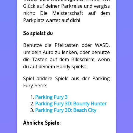
Glück auf deiner Parkreise und vergiss
nicht: Die Meisterschaft auf dem
Parkplatz wartet auf dich!
So spielst du
Benutze die Pfeiltasten oder WASD,
um dein Auto zu lenken, oder benutze
die Tasten auf dem Bildschirm, wenn
du auf deinem Handy spielst.
Spiel andere Spiele aus der Parking
Fury-Serie:
Parking Fury 3
Parking Fury 3D: Bounty Hunter
Parking Fury 3D: Beach City
Ähnliche Spiele: